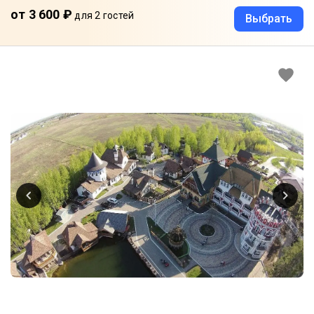
от 3 600 ₽
для 2 гостей
Выбрать