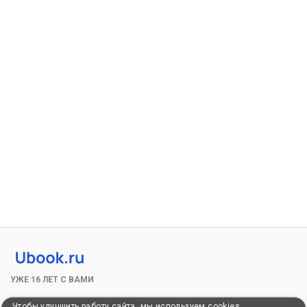
УЖЕ 16 ЛЕТ С ВАМИ
Чтобы улучшить работу сайта, мы используем cookies.