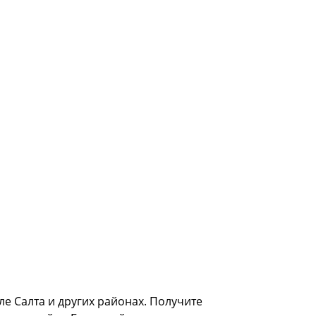
е Салта и других районах. Получите