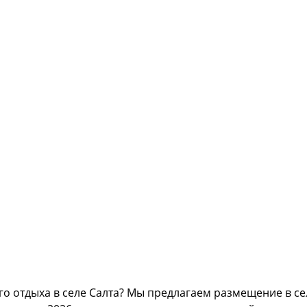
о отдыха в селе Салта? Мы предлагаем размещение в сел