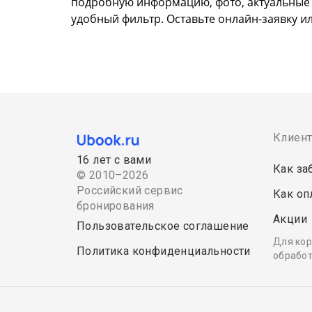
подробную информацию, фото, актуальные це
удобный фильтр. Оставьте онлайн-заявку ил
Клиен
16 лет с вами
Как за
© 2010–2026
Российский сервис
Как оп
бронирования
Акции
Пользовательское соглашение
Для кор
Политика конфиденциальности
обработ