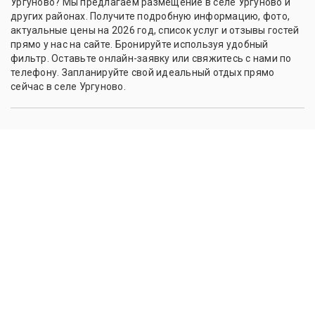
Ургуново? Мы предлагаем размещение в селе Ургуново и
других районах. Получите подробную информацию, фото,
актуальные цены на 2026 год, список услуг и отзывы гостей
прямо у нас на сайте. Бронируйте используя удобный
фильтр. Оставьте онлайн-заявку или свяжитесь с нами по
телефону. Запланируйте свой идеальный отдых прямо
сейчас в селе Ургуново.