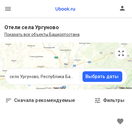
Отели села Ургуново
Показать все объекты Башкортостана
Выбрать даты
село Ургуново, Республика Башкортостан
Сначала рекомендуемые
Фильтры