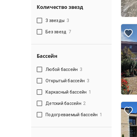
Количество звезд
3 звезды
3
Без звезд
7
Бассейн
Любой бассейн
3
Открытый бассейн
3
Каркасный бассейн
1
Детский бассейн
2
Подогреваемый бассейн
1