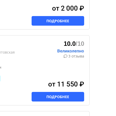
от 2 000 ₽
ПОДРОБНЕЕ
10.0
/10
етовская
3 отзыва
н
от 11 550 ₽
ПОДРОБНЕЕ