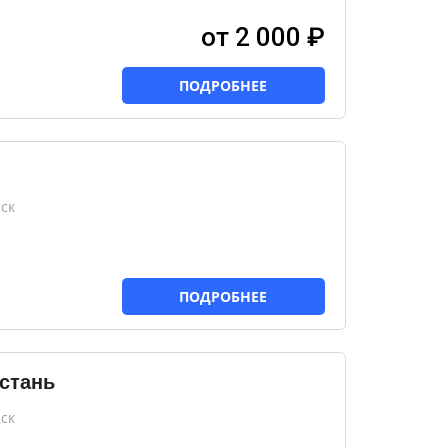
от 2 000 ₽
ПОДРОБНЕЕ
ск
ПОДРОБНЕЕ
стань
ск