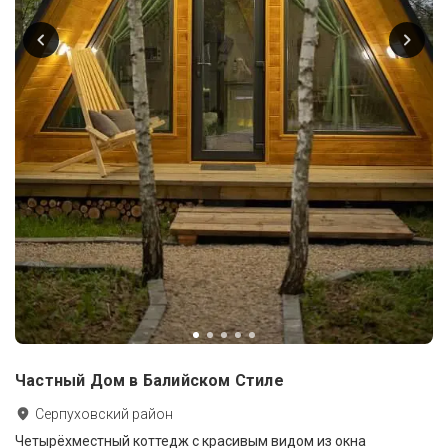
Частный Дом в Балийском Стиле
Серпуховский район
Четырёхместный коттедж с красивым видом из окна