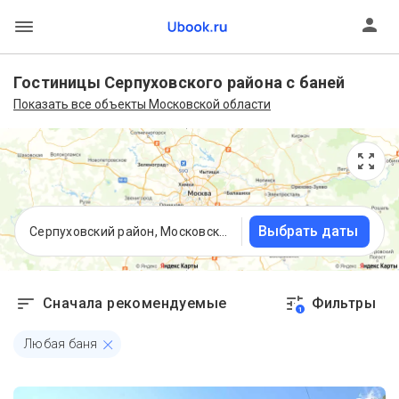
Гостиницы Серпуховского района с баней
Показать все объекты Московской области
Выбрать даты
Серпуховский район, Московская область
Сначала рекомендуемые
Фильтры
1
Любая баня