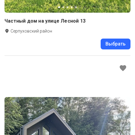
Частный дом на улице Лесной 13
Серпуховский район
Выбрать