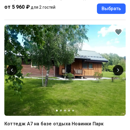
от 5 960 ₽
для 2 гостей
Выбрать
Коттедж А7 на базе отдыха Новинки Парк