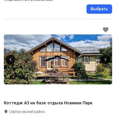
Выбрать
Коттедж А3 на базе отдыха Новинки Парк
Серпуховский район