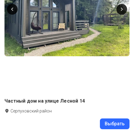
Частный дом на улице Лесной 14
Серпуховский район
Выбрать