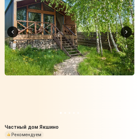
Частный дом Якшино
Рекомендуем