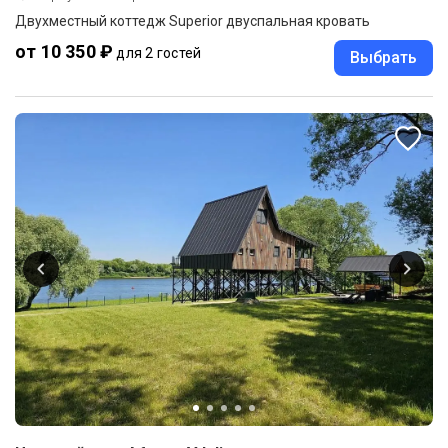
Двухместный коттедж Superior двуспальная кровать
от 10 350 ₽
для 2 гостей
Выбрать