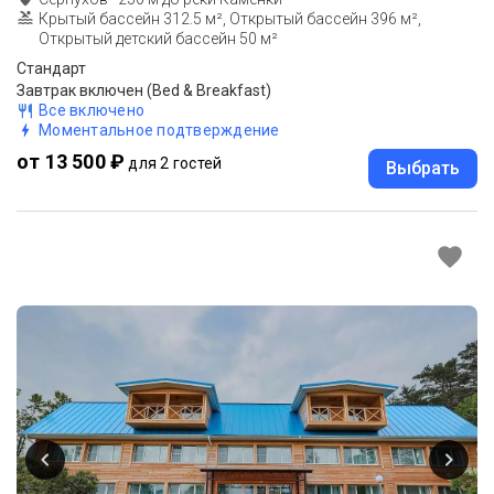
Крытый бассейн 312.5 м², Открытый бассейн 396 м²,
Открытый детский бассейн 50 м²
Стандарт
Завтрак включен (Bed & Breakfast)
Все включено
Моментальное подтверждение
от 13 500 ₽
для 2 гостей
Выбрать