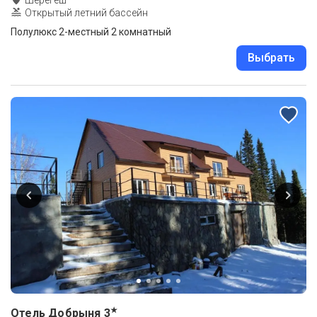
Открытый летний бассейн
Полулюкс 2-местный 2 комнатный
Выбрать
★
Отель Добрыня
3