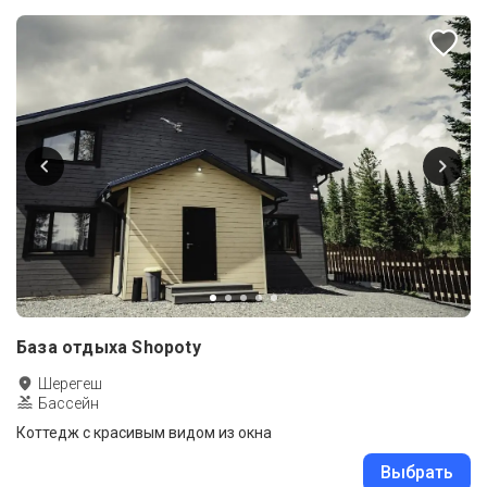
База отдыха Shopoty
Шерегеш
Бассейн
Коттедж с красивым видом из окна
Выбрать