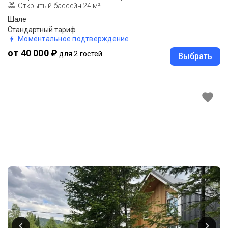
Открытый бассейн 24 м²
Шале
Стандартный тариф
Моментальное подтверждение
от 40 000 ₽
для 2 гостей
Выбрать