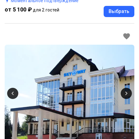
Моментальное подтверждение
от 5 100 ₽
для 2 гостей
Выбрать