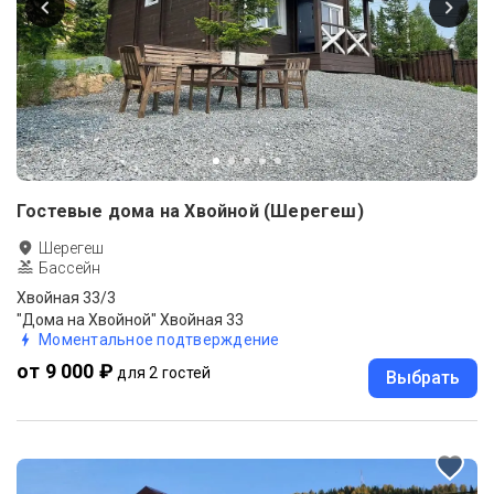
Гостевые дома на Хвойной (Шерегеш)
Шерегеш
Бассейн
Хвойная 33/3
"Дома на Хвойной" Хвойная 33
Моментальное подтверждение
от 9 000 ₽
для 2 гостей
Выбрать