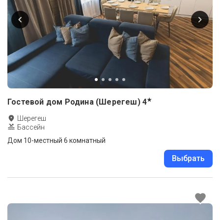
★
Гостевой дом Родина (Шерегеш)
4
Шерегеш
Бассейн
Дом 10-местный 6 комнатный
Выбрать