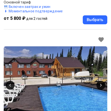
Основной тариф
Включен завтрак и ужин
Моментальное подтверждение
от 5 800 ₽
для 2 гостей
Выбрать