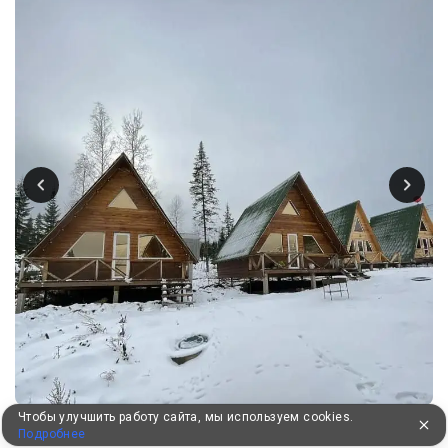
Чтобы улучшить работу сайта, мы используем cookies.
Подробнее