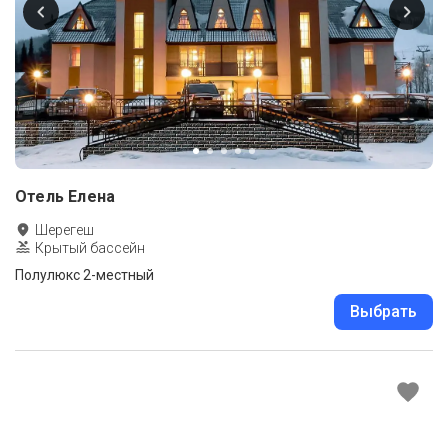
Отель Елена
Шерегеш
Крытый бассейн
Полулюкс 2-местный
Выбрать