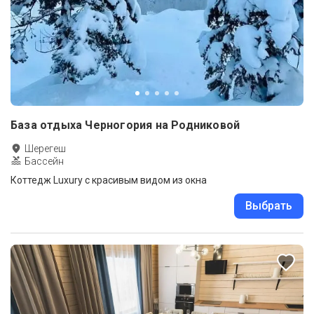
База отдыха Черногория на Родниковой
Шерегеш
Бассейн
Коттедж Luxury с красивым видом из окна
Выбрать