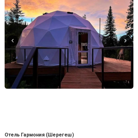
Отель Гармония (Шерегеш)