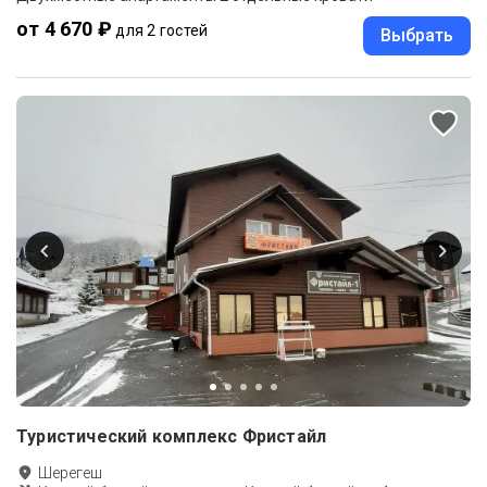
от 4 670 ₽
для 2 гостей
Выбрать
Туристический комплекс Фристайл
Шерегеш