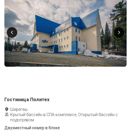
Гостиница Политех
Шерегеш
Крытый бассейн в СПА-комплексе, Открытый бассейн с
подогревом
Двухместный номер в блоке