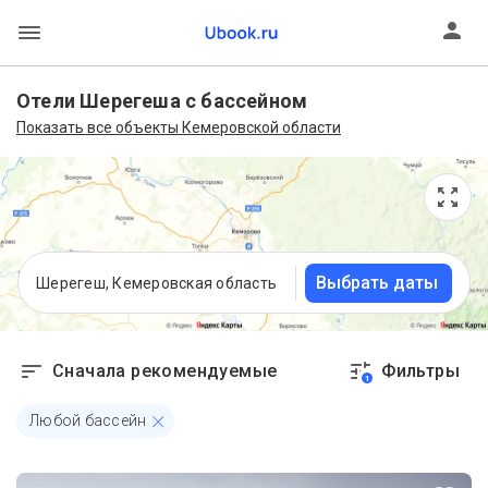
Отели Шерегеша с бассейном
Показать все объекты Кемеровской области
Выбрать даты
Шерегеш, Кемеровская область
Сначала рекомендуемые
Фильтры
1
Любой бассейн