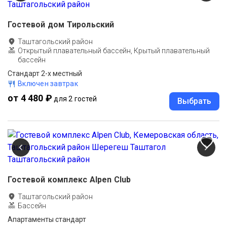
Гостевой дом Тирольский
Таштагольский район
Открытый плавательный бассейн, Крытый плавательный
бассейн
Стандарт 2-х местный
Включен завтрак
от 4 480 ₽
для 2 гостей
Выбрать
Гостевой комплекс Alpen Club
Таштагольский район
Бассейн
Апартаменты стандарт