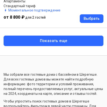
Апартаменты
Стандартный тариф
Моментальное подтверждение
от 8 800 ₽
для 2 гостей
Выбрать
Показать еще
Мы собрали все гостевые дома с бассейном в Шерегеше.
Для всех гостевых домов вы можете найти подробную
информацию: фото территории и условий проживания,
полный перечень предоставляемых услуг, актуальные цены
на 2024, координаты на карте, описание и отзывы гостей.
Чтобы упростить поиск гостевых домов в Шерегеше
воспользуйтесь фильтром в левой части страницы. Для