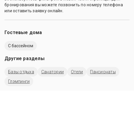
бронирования вы можете позвонить по номеру телефона
или оставить заявку онлайн.
Гостевые дома
C бассейном
Другие разделы
Базы отдыха
Санатории
Отели
Пансионаты
Глэмпинги