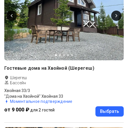
Гостевые дома на Хвойной (Шерегеш)
Шерегеш
Бассейн
Хвойная 33/3
"Дома на Хвойной" Хвойная 33
Моментальное подтверждение
от 9 000 ₽
для 2 гостей
Выбрать