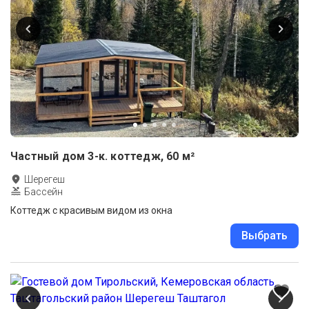
Частный дом 3-к. коттедж, 60 м²
Шерегеш
Бассейн
Коттедж с красивым видом из окна
Выбрать