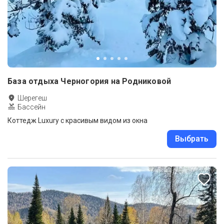
База отдыха Черногория на Родниковой
Шерегеш
Бассейн
Коттедж Luxury с красивым видом из окна
Выбрать