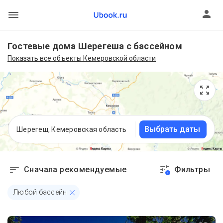
Гостевые дома Шерегеша с бассейном
Показать все объекты Кемеровской области
Выбрать даты
Шерегеш, Кемеровская область
Сначала рекомендуемые
Фильтры
1
Любой бассейн