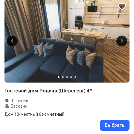
★
Гостевой дом Родина (Шерегеш)
4
Шерегеш
Бассейн
Дом 10-местный 6 комнатный
Выбрать