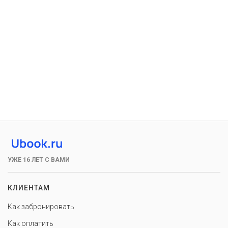
УЖЕ 16 ЛЕТ С ВАМИ
КЛИЕНТАМ
Как забронировать
Как оплатить