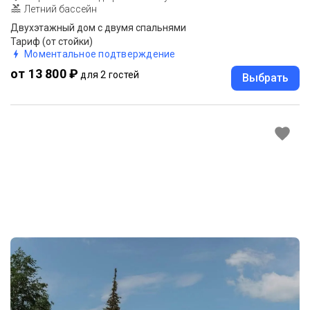
Летний бассейн
Двухэтажный дом с двумя спальнями
Тариф (от стойки)
Моментальное подтверждение
от 13 800 ₽
для 2 гостей
Выбрать