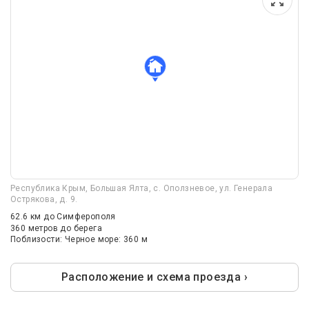
Республика Крым, Большая Ялта, c. Оползневое, ул. Генерала
Острякова, д. 9.
62.6 км
до Симферополя
360 метров до берега
Поблизости: Черное море: 360 м
Расположение и схема проезда ›