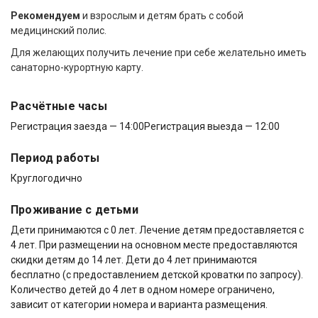
Рекомендуем
и взрослым и детям брать с собой
медицинский полис.
Для желающих получить лечение при себе желательно иметь
санаторно-курортную карту.
Расчётные часы
Регистрация заезда — 14:00
Регистрация выезда — 12:00
Период работы
Круглогодично
Проживание с детьми
Дети принимаются с 0 лет. Лечение детям предоставляется с
4 лет. При размещении на основном месте предоставляются
скидки детям до 14 лет. Дети до 4 лет принимаются
бесплатно (с предоставлением детской кроватки по запросу).
Количество детей до 4 лет в одном номере ограничено,
зависит от категории номера и варианта размещения.