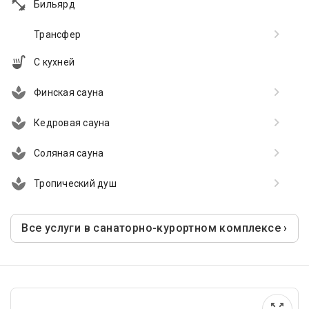
Бильярд
Трансфер
С кухней
Финская сауна
Кедровая сауна
Соляная сауна
Тропический душ
Все услуги в санаторно-курортном комплексе ›