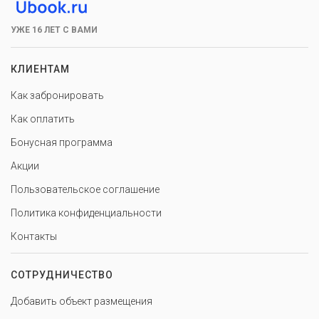
УЖЕ 16 ЛЕТ С ВАМИ
КЛИЕНТАМ
Как забронировать
Как оплатить
Бонусная программа
Акции
Пользовательское соглашение
Политика конфиденциальности
Контакты
СОТРУДНИЧЕСТВО
Добавить объект размещения