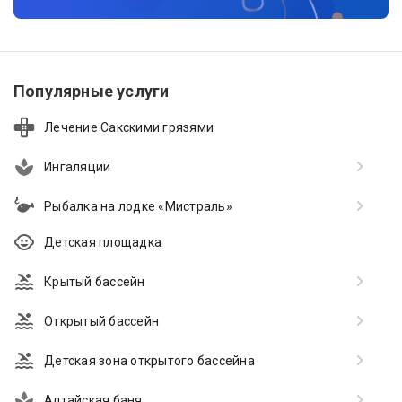
Популярные услуги
Лечение Сакскими грязями
Ингаляции
Рыбалка на лодке «Мистраль»
Детская площадка
Крытый бассейн
Открытый бассейн
Детская зона открытого бассейна
Алтайская баня