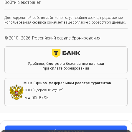
Войти в экстранет
Для корректной работы сайт использует файлы cookie, продолжение
использования сервиса означает ваше согласие с обработкой данных.
© 2010–2026, Российский сервис бронирования
Удобные, быстрые и безопасные платежи
при оплате бронирований
Мы в Едином федеральном реестре турагентов
ООО “Здоровый отдых”
0008795
РТА
Забронировать