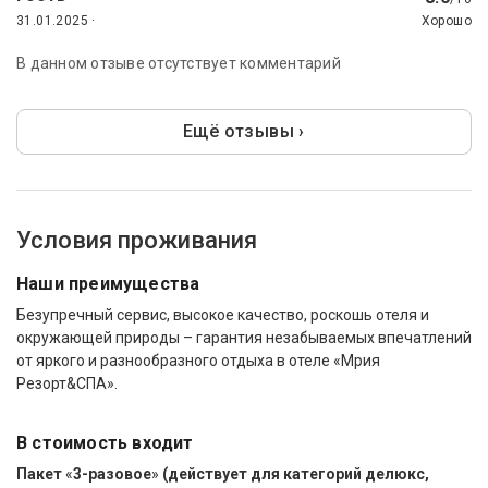
31.01.2025 ·
Хорошо
В данном отзыве отсутствует комментарий
Ещё отзывы ›
Условия проживания
Наши преимущества
Безупречный сервис, высокое качество, роскошь отеля и
окружающей природы – гарантия незабываемых впечатлений
от яркого и разнообразного отдыха в отеле «Мрия
Резорт&СПА».
В стоимость входит
Пакет
«
3-разовое
»
(действует для категорий делюкс,