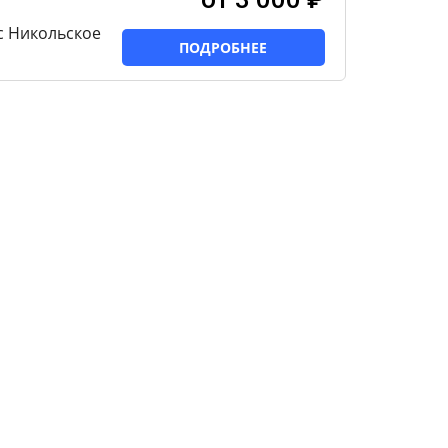
с Никольское
ПОДРОБНЕЕ