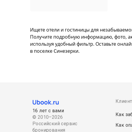
Ищете отели и гостиницы для незабываемог
Получите подробную информацию, фото, акту
используя удобный фильтр. Оставьте онлай
в поселке Синезерки.
Клиен
16 лет с вами
Как за
© 2010–2026
Российский сервис
Как оп
бронирования