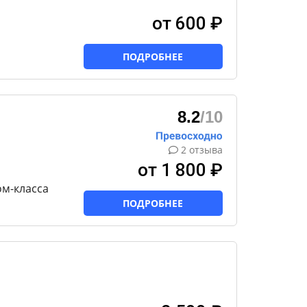
от 600 ₽
ПОДРОБНЕЕ
8.2
/10
2 отзыва
от 1 800 ₽
ом-класса
ПОДРОБНЕЕ