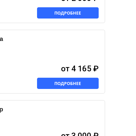
ПОДРОБНЕЕ
а
от 4 165 ₽
ПОДРОБНЕЕ
р
от 3 000 ₽