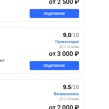
от 2 500 ₽
ПОДРОБНЕЕ
9.0
/10
2 отзыва
от 3 000 ₽
ьют
ПОДРОБНЕЕ
9.5
/10
2 отзыва
от 2 000 ₽