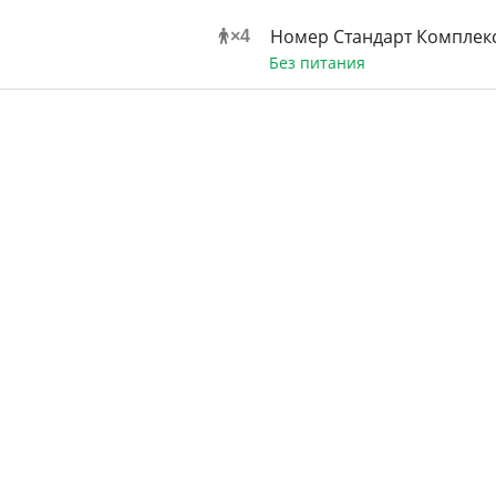
Номер Стандарт Комплек
×
4
Без питания