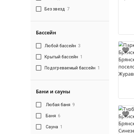
Без звезд
7
Бассейн
Любой бассейн
3
Крытый бассейн
1
Подогреваемый бассейн
1
Бани и сауны
Любая баня
9
Баня
6
Сауна
1