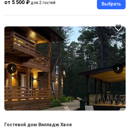
от 5 500 ₽
для 2 гостей
Выбрать
Гостевой дом Вилладж Хвоя