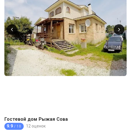
Гостевой дом Рыжая Сова
9.9
12 оценок
/ 10