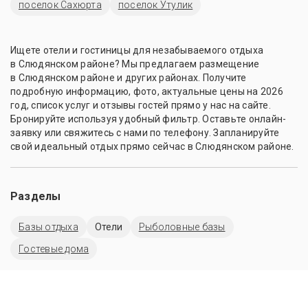
поселок Сахюрта
поселок Утулик
Ищете отели и гостиницы для незабываемого отдыха
в Слюдянском районе? Мы предлагаем размещение
в Слюдянском районе и других районах. Получите
подробную информацию, фото, актуальные цены на 2026
год, список услуг и отзывы гостей прямо у нас на сайте.
Бронируйте используя удобный фильтр. Оставьте онлайн-
заявку или свяжитесь с нами по телефону. Запланируйте
свой идеальный отдых прямо сейчас в Слюдянском районе.
Разделы
Базы отдыха
Отели
Рыболовные базы
Гостевые дома