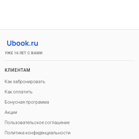
УЖЕ 16 ЛЕТ С ВАМИ
КЛИЕНТАМ
Как забронировать
Как оплатить
Бонусная программа
Акции
Пользовательское соглашение
Политика конфиденциальности