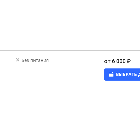
Без питания
от 6 000 ₽
ВЫБРАТЬ 