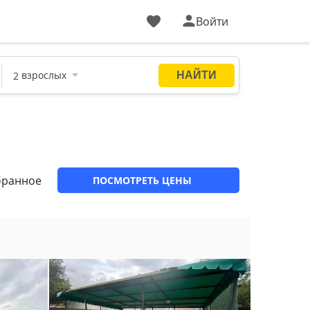
Войти
бранное
ПОСМОТРЕТЬ ЦЕНЫ