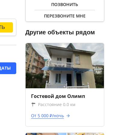
ПОЗВОНИТЬ
ПЕРЕЗВОНИТЕ МНЕ
Другие объекты рядом
ДАТЫ
Гостевой дом Олимп
Расстояние 0.0 км
От 5 000 ₽/ночь