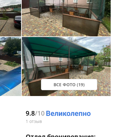
ВСЕ ФОТО (19)
9.8
/10
1 отзыв
Отдел бронирования: