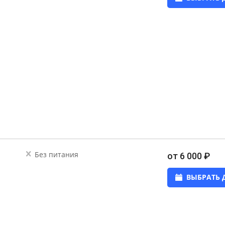
Без питания
от 6 000 ₽
ВЫБРАТЬ 