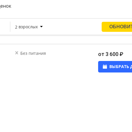
ценок
Без питания
от 3 600 ₽
ВЫБРАТЬ 