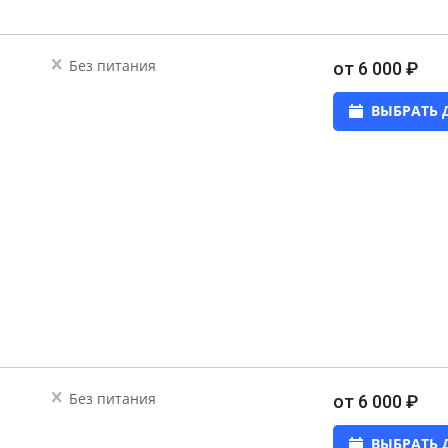
Без питания
от 6 000 ₽
ВЫБРАТЬ 
Без питания
от 6 000 ₽
ВЫБРАТЬ 