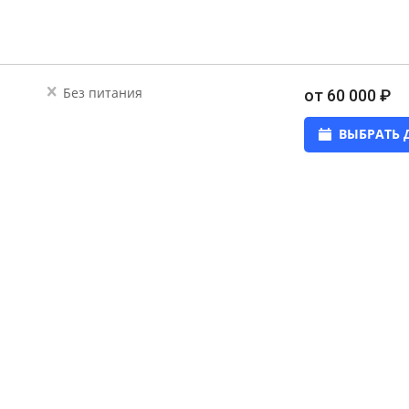
Без питания
от 60 000 ₽
ВЫБРАТЬ 