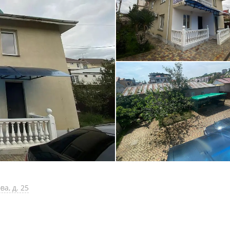
ва, д. 25