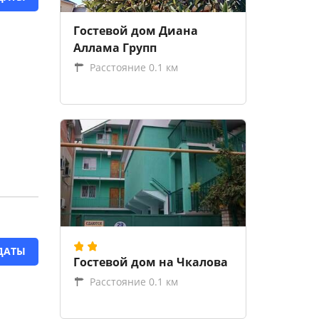
Гостевой дом Диана
Аллама Групп
Расстояние 0.1 км
ДАТЫ
Гостевой дом на Чкалова
Расстояние 0.1 км