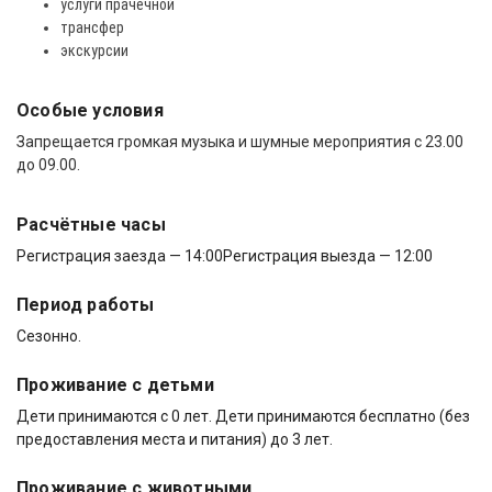
услуги прачечной
трансфер
экскурсии
Особые условия
Запрещается громкая музыка и шумные мероприятия с 23.00
до 09.00.
Расчётные часы
Регистрация заезда — 14:00
Регистрация выезда — 12:00
Период работы
Сезонно.
Проживание с детьми
Дети принимаются с 0 лет. Дети принимаются бесплатно (без
предоставления места и питания) до 3 лет.
Проживание с животными