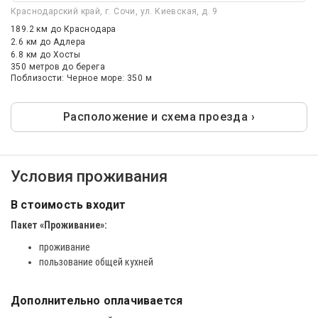
Краснодарский край, г. Сочи, ул. Киевская, д. 9
189.2 км
до Краснодара
2.6 км
до Адлера
6.8 км
до Хосты
350 метров до берега
Поблизости: Черное море: 350 м
Расположение и схема проезда ›
Условия проживания
В стоимость входит
Пакет «Проживание»
:
проживание
пользование общей кухней
Дополнительно оплачивается