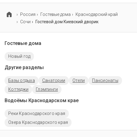
детская площадка.
Россия
Гостевые дома
Краснодарский край
Сочи
Гостевой дом Киевский дворик
Гостевые дома
Новый год
Другие разделы
Базы отдыха
Санатории
Отели
Пансионаты
Коттеджи
Глэмпинги
Водоёмы Краснодарском крае
Реки Краснодарского края
Озера Краснодарского края