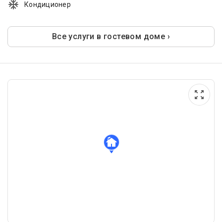
Кондиционер
Все услуги в гостевом доме ›