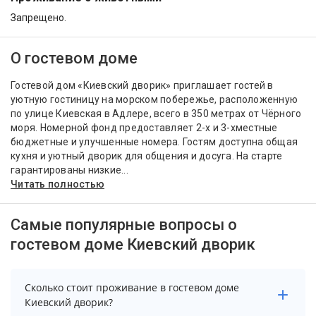
Запрещено.
О гостевом доме
Гостевой дом «Киевский дворик» приглашает гостей в
уютную гостиницу на морском побережье, расположенную
по улице Киевская в Адлере, всего в 350 метрах от Чёрного
моря. Номерной фонд предоставляет 2-х и 3-хместные
бюджетные и улучшенные номера. Гостям доступна общая
кухня и уютный дворик для общения и досуга. На старте
гарантированы низкие...
Читать полностью
Самые популярные вопросы о
гостевом доме Киевский дворик
Сколько стоит проживание в гостевом доме
Киевский дворик?