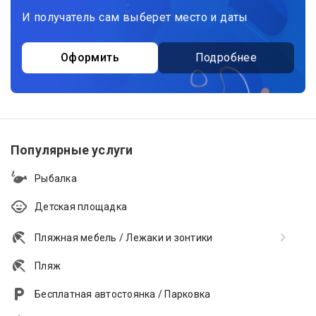
И получатель сам выберет место и даты
Оформить
Подробнее
Популярные услуги
Рыбалка
Детская площадка
Пляжная мебель / Лежаки и зонтики
Пляж
Бесплатная автостоянка / Парковка