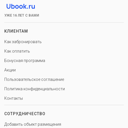
УЖЕ 16 ЛЕТ С ВАМИ
КЛИЕНТАМ
Как забронировать
Как оплатить
Бонусная программа
Акции
Пользовательское соглашение
Политика конфиденциальности
Контакты
СОТРУДНИЧЕСТВО
Добавить объект размещения