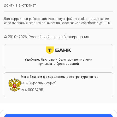
Войти в экстранет
Для корректной работы сайт использует файлы cookie, продолжение
использования сервиса означает ваше согласие с обработкой данных.
© 2010–2026, Российский сервис бронирования
Удобные, быстрые и безопасные платежи
при оплате бронирований
Мы в Едином федеральном реестре турагентов
ООО “Здоровый отдых”
0008795
РТА