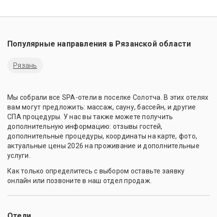
Популярные направления в
Рязанской области
Рязань
Мы собрали все SPA-отели в поселке Солотча. В этих отелях
вам могут предложить: массаж, сауну, бассейн, и другие
СПА процедуры. У нас вы также можете получить
дополнительную информацию: отзывы гостей,
дополнительные процедуры, координаты на карте, фото,
актуальные цены 2026 на проживание и дополнительные
услуги.
Как только определитесь с выбором оставьте заявку
онлайн или позвоните в наш отдел продаж.
Отели