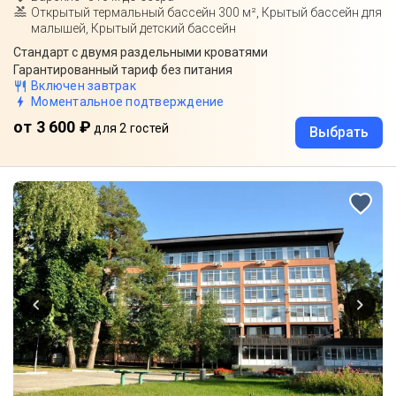
Открытый термальный бассейн 300 м², Крытый бассейн для
малышей, Крытый детский бассейн
Стандарт с двумя раздельными кроватями
Гарантированный тариф без питания
Включен завтрак
Моментальное подтверждение
от 3 600 ₽
для 2 гостей
Выбрать