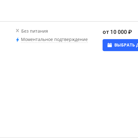
Без питания
от 10 000 ₽
Моментальное подтверждение
ВЫБРАТЬ 