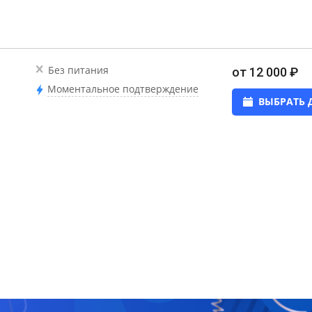
Без питания
от 12 000 ₽
Моментальное подтверждение
ВЫБРАТЬ 