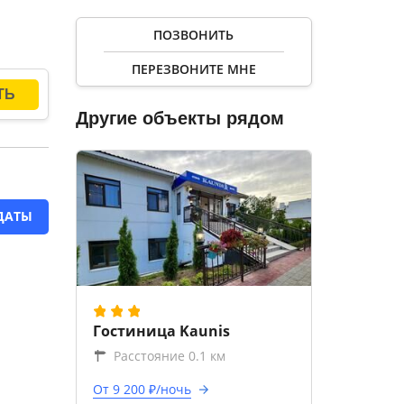
ПОЗВОНИТЬ
ПЕРЕЗВОНИТЕ МНЕ
Другие объекты рядом
ДАТЫ
Гостиница Kaunis
Расстояние 0.1 км
От 9 200 ₽/ночь