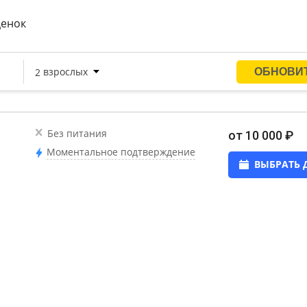
ценок
Без питания
от 10 000 ₽
Моментальное подтверждение
ВЫБРАТЬ 