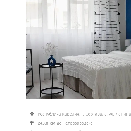
Республика Карелия, г. Сортавала, ул. Ленина,
243.0 км
до Петрозаводска