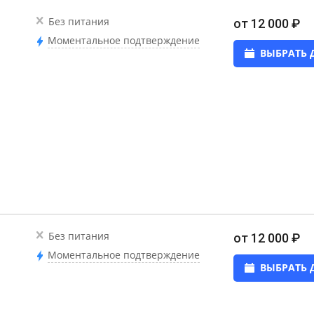
Без питания
от 12 000 ₽
Моментальное подтверждение
ВЫБРАТЬ 
Без питания
от 12 000 ₽
Моментальное подтверждение
ВЫБРАТЬ 