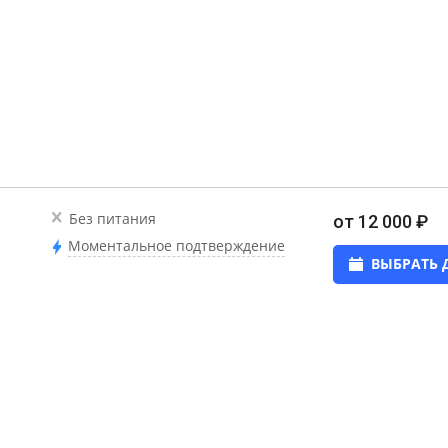
Без питания
от 12 000 ₽
Моментальное подтверждение
ВЫБРАТЬ 