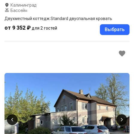
Калининград
Бассейн
Двухместный коттедж Standard двуспальная кровать
от 9 352 ₽
для 2 гостей
Выбрать