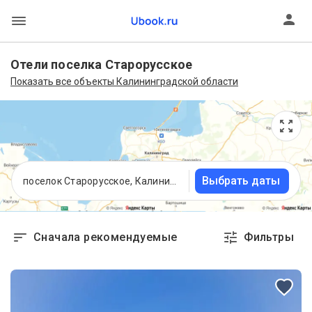
Отели поселка Старорусское
Показать все объекты Калининградской области
Выбрать даты
поселок Старорусское, Калининградская область
Сначала рекомендуемые
Фильтры