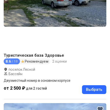
Туристическая база Здоровье
8.6
Рекомендуем
2 оценки
/ 10
поселок Лесной
Бассейн
Двухместный номер в основном корпусе
от 2 500 ₽
для 2 гостей
Выбрать