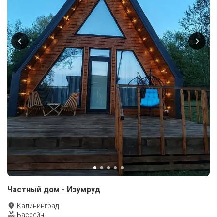
Частный дом - Изумруд
Калининград
Бассейн