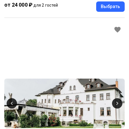
от 24 000 ₽
для 2 гостей
Выбрать