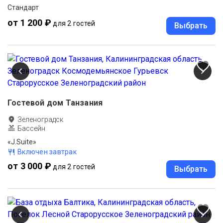
Стандарт
от 1 200 ₽
для 2 гостей
Выбрать
Гостевой дом Танзания
Зеленоградск
Бассейн
«J.Suite»
Включен завтрак
от 3 000 ₽
для 2 гостей
Выбрать