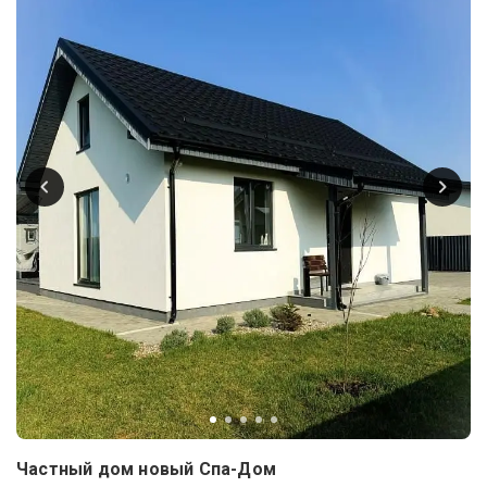
Частный дом новый Спа-Дом