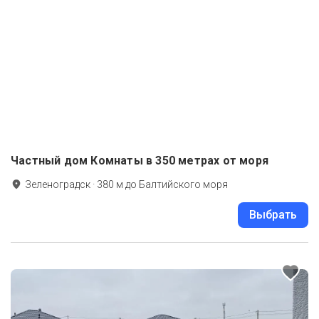
Частный дом Комнаты в 350 метрах от моря
Зеленоградск
·
380
м до
Балтийского моря
Выбрать