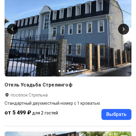
Отель Усадьба Стрелингоф
поселок Стрельна
Стандартный двухместный номер с 1 кроватью
от 5 499 ₽
для 2 гостей
Выбрать