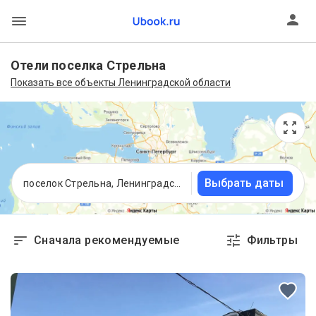
Отели поселка Стрельна
Показать все объекты Ленинградской области
Выбрать даты
поселок Стрельна, Ленинградская область
Сначала рекомендуемые
Фильтры