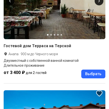
Гостевой дом Терраса на Терской
Анапа
·
900
м до
Черного моря
Двухместный с собственной ванной комнатой
Длительное проживание
от 3 400 ₽
для 2 гостей
Выбрать