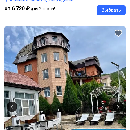
от 6 720 ₽
для 2 гостей
Выбрать