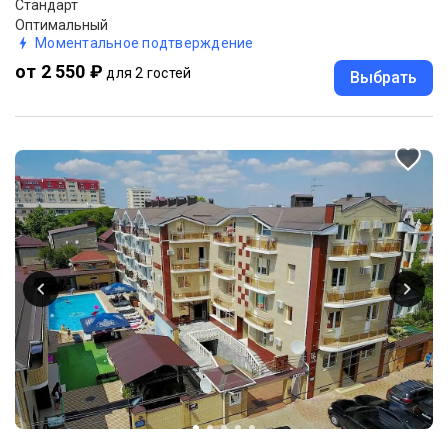
Стандарт
Оптимальный
Моментальное подтверждение
от 2 550 ₽
для 2 гостей
Выбрать