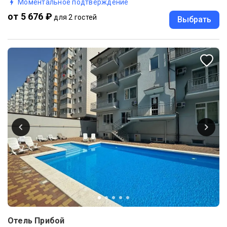
Моментальное подтверждение
от 5 676 ₽
для 2 гостей
Выбрать
Отель Прибой