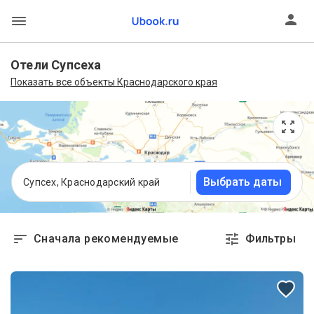
Отели Супсеха
Показать все объекты Краснодарского края
Выбрать даты
Супсех, Краснодарский край
Сначала рекомендуемые
Фильтры