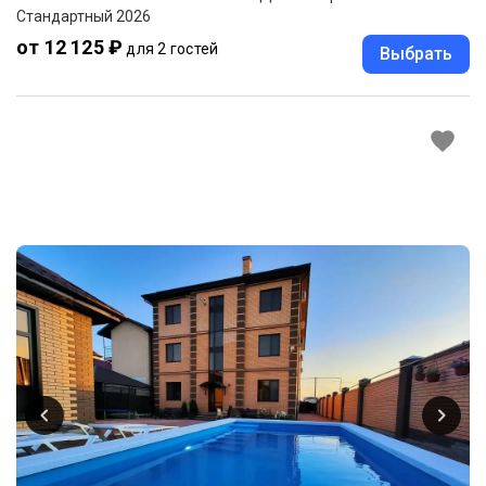
Стандартный 2026
от 12 125 ₽
для 2 гостей
Выбрать