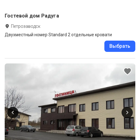
Гостевой дом Радуга
Петрозаводск
Двухместный номер Standard 2 отдельные кровати
Выбрать