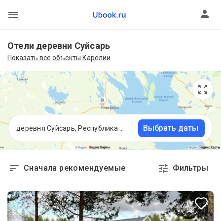
Отели деревни Суйсарь
Показать все объекты Карелии
Выбрать даты
деревня Суйсарь, Республика Карелия
Сначала рекомендуемые
Фильтры