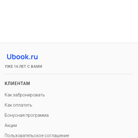
УЖЕ 16 ЛЕТ С ВАМИ
КЛИЕНТАМ
Как забронировать
Как оплатить
Бонусная программа
Акции
Пользовательское соглашение