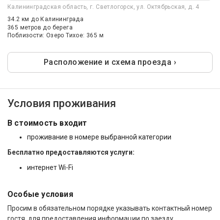
Калининградская область, г. Светлогорск, ул. Октябрьская, д. 4
34.2 км
до Калининграда
365 метров до берега
Поблизости: Озеро Тихое: 365 м
Расположение и схема проезда ›
Условия проживания
В стоимость входит
проживание в номере выбранной категории
Бесплатно предоставляются услуги:
интернет Wi-Fi
Особые условия
Просим в обязательном порядке указывать контактный номер
гостя, для предоставления информации по заезду.