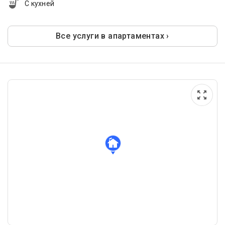
С кухней
Все услуги в апартаментах ›