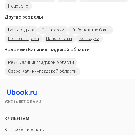
Недорого
Другие разделы
Базы отдыха
Санатории
Рыболовные базы
Гостевые дома
Пансионаты
Коттеджи
Водоёмы Калининградской области
Реки Калининградской области
Озера Калининградской области
УЖЕ 16 ЛЕТ С ВАМИ
КЛИЕНТАМ
Как забронировать