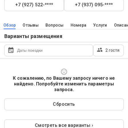
+7 (927) 522-****
+7 (937) 095-****
Обзор
Отзывы
Вопросы
Номера
Услуги
Описа
Варианты размещения
2 гостя
К сожалению, по Вашему запросу ничего не
найдено. Попробуйте изменить параметры
запроса.
Сбросить
Смотреть все варианты ›