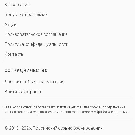
Как оплатить
Бонусная программа
Акции
Пользовательское соглашение
Политика конфиденциальности
Контакты
СОТРУДНИЧЕСТВО
Добавить объект размещения
Войти в экстранет
Для корректной работы сайт использует файлы cookie, продолжение
использования сервиса означает ваше согласие с обработкой данных.
© 2010–2026, Российский сервис бронирования