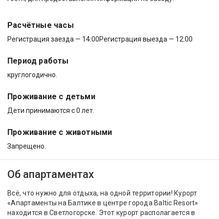
Расчётные часы
Регистрация заезда — 14:00
Регистрация выезда — 12:00
Период работы
круглогодично.
Проживание с детьми
Дети принимаются с 0 лет.
Проживание с животными
Запрещено.
Об апартаментах
Всё, что нужно для отдыха, на одной территории! Курорт
«Апартаменты на Балтике в центре города Baltic Resort»
находится в Светлогорске. Этот курорт располагается в