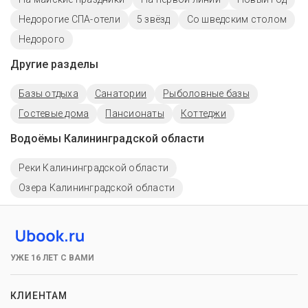
Недорогие СПА-отели
5 звёзд
Со шведским столом
Недорого
Другие разделы
Базы отдыха
Санатории
Рыболовные базы
Гостевые дома
Пансионаты
Коттеджи
Водоёмы Калининградской области
Реки Калининградской области
Озера Калининградской области
УЖЕ 16 ЛЕТ С ВАМИ
КЛИЕНТАМ