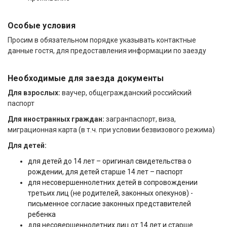
Особые условия
Просим в обязательном порядке указывать контактные
данные гостя, для предоставления информации по заезду
Необходимые для заезда документы
Для взрослых:
ваучер, общегражданский российский
паспорт
Для иностранных граждан:
загранпаспорт, виза,
миграционная карта (в т.ч. при условии безвизового режима)
Для детей:
для детей до 14 лет – оригинал свидетельства о
рождении, для детей старше 14 лет – паспорт
для несовершеннолетних детей в сопровождении
третьих лиц (не родителей, законных опекунов) -
письменное согласие законных представителей
ребенка
для несовершеннолетних лиц от 14 лет и старше