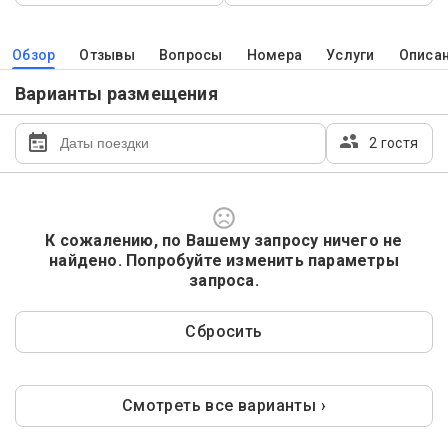
Обзор
Отзывы
Вопросы
Номера
Услуги
Описа
Варианты размещения
2 гостя
К сожалению, по Вашему запросу ничего не
найдено. Попробуйте изменить параметры
запроса.
Сбросить
Смотреть все варианты ›