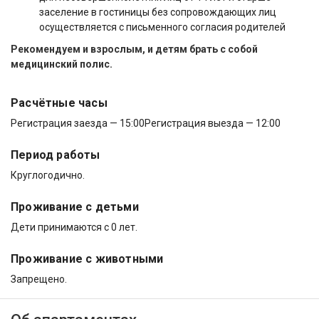
заселение в гостиницы без сопровождающих лиц
осуществляется с письменного согласия родителей
Рекомендуем и взрослым, и детям брать с собой
медицинский полис.
Расчётные часы
Регистрация заезда — 15:00
Регистрация выезда — 12:00
Период работы
Круглогодично.
Проживание с детьми
Дети принимаются с 0 лет.
Проживание с животными
Запрещено.