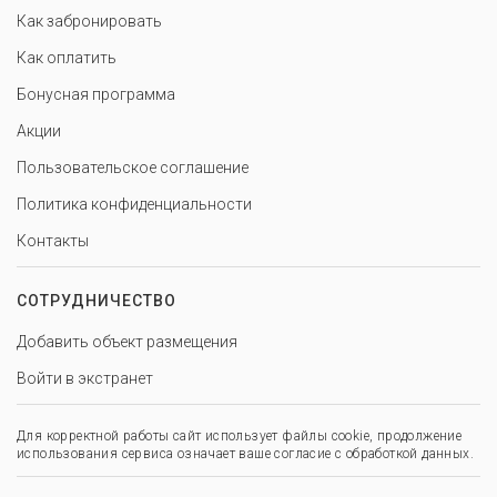
Как забронировать
Как оплатить
Бонусная программа
Акции
Пользовательское соглашение
Политика конфиденциальности
Контакты
СОТРУДНИЧЕСТВО
Добавить объект размещения
Войти в экстранет
Для корректной работы сайт использует файлы cookie, продолжение
использования сервиса означает ваше согласие с обработкой данных.