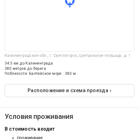
Калининградская обл., г. Светлогорск, Центральная площадь, д. 1
34.5 км
до Калининграда
380 метров до берега
Поблизости: Балтийское море : 380 м
Расположение и схема проезда ›
Условия проживания
В стоимость входит
проживание