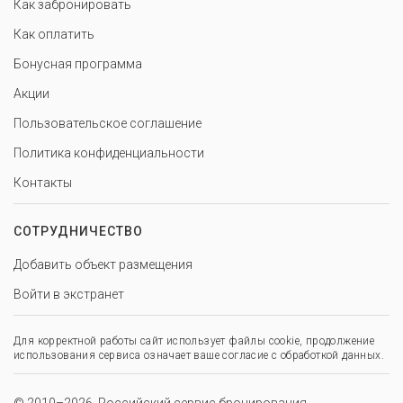
Как забронировать
Как оплатить
Бонусная программа
Акции
Пользовательское соглашение
Политика конфиденциальности
Контакты
СОТРУДНИЧЕСТВО
Добавить объект размещения
Войти в экстранет
Для корректной работы сайт использует файлы cookie, продолжение
использования сервиса означает ваше согласие с обработкой данных.