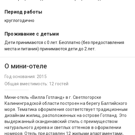
Период работы
круглогодично
Проживание с детьми
Дети принимаются с 0 лет. Бесплатно (без предоставления
места и питания) принимаются дети до 2 лет.
О мини-отеле
Год основания: 2015
Общая вместимость: 12 гостей
Мини-отель «Вилла Готланд» в г. Светлогорске
Калининградской области построен на берегу Балтийского
моря. Тематика оформления соответствует традиционным
дизайнам жилищ, расположенных на острове Готланд. Это
выдержанный скандинавский стиль с преимуществом
натурального дерева и светлых оттенков в оформлении
номеров. Отель представлен 12 жилыми апартаментами,