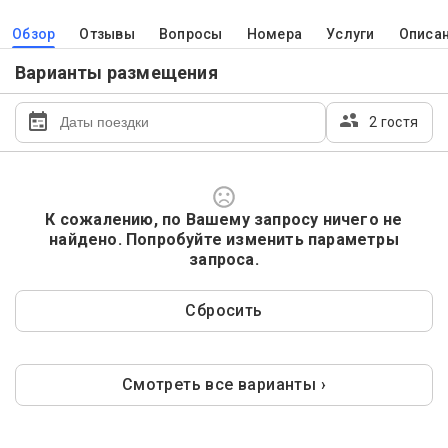
Обзор
Отзывы
Вопросы
Номера
Услуги
Описа
Варианты размещения
2 гостя
К сожалению, по Вашему запросу ничего не
найдено. Попробуйте изменить параметры
запроса.
Сбросить
Смотреть все варианты ›