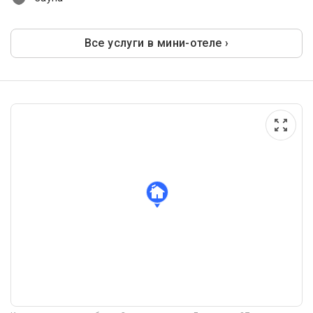
Все услуги в мини-отеле ›