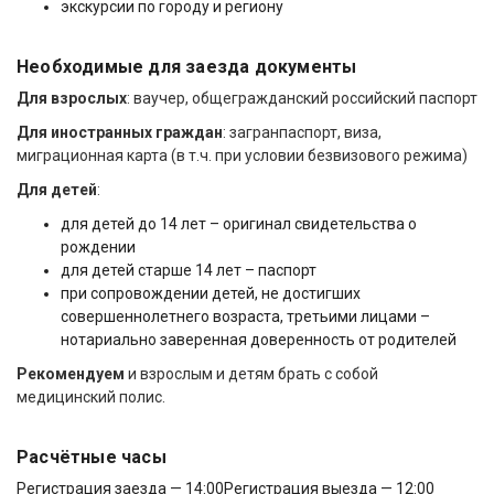
экскурсии по городу и региону
Необходимые для заезда документы
Для взрослых
: ваучер, общегражданский российский паспорт
Для иностранных граждан
: загранпаспорт, виза,
миграционная карта (в т.ч. при условии безвизового режима)
Для детей
:
для детей до 14 лет – оригинал свидетельства о
рождении
для детей старше 14 лет – паспорт
при сопровождении детей, не достигших
совершеннолетнего возраста, третьими лицами –
нотариально заверенная доверенность от родителей
Рекомендуем
и взрослым и детям брать с собой
медицинский полис.
Расчётные часы
Регистрация заезда — 14:00
Регистрация выезда — 12:00