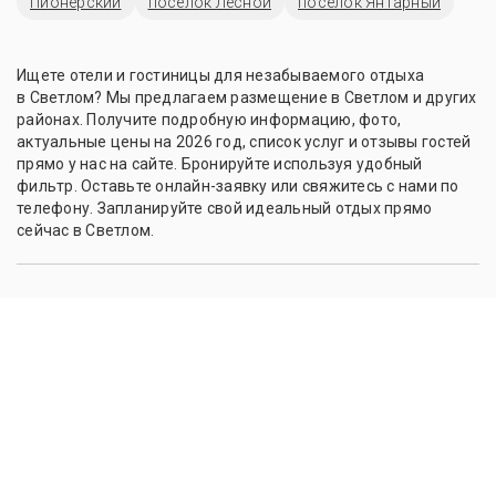
Пионерский
поселок Лесной
поселок Янтарный
Ищете отели и гостиницы для незабываемого отдыха
в Светлом? Мы предлагаем размещение в Светлом и других
районах. Получите подробную информацию, фото,
актуальные цены на 2026 год, список услуг и отзывы гостей
прямо у нас на сайте. Бронируйте используя удобный
фильтр. Оставьте онлайн-заявку или свяжитесь с нами по
телефону. Запланируйте свой идеальный отдых прямо
сейчас в Светлом.