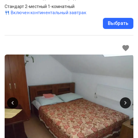
Стандарт 2-местный 1-комнатный
Включен континентальный завтрак
Выбрать