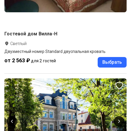
Гостевой дом Вилла-Н
Светлый
Двухместный номер Standard двуспальная кровать
от 2 563 ₽
для 2 гостей
Выбрать