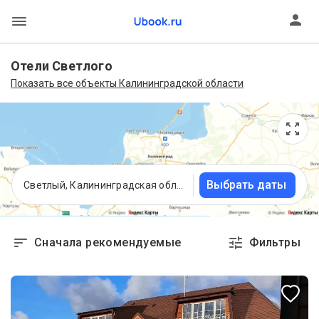
Отели Светлого
Показать все объекты Калининградской области
Выбрать даты
Светлый, Калининградская область
Сначала рекомендуемые
Фильтры