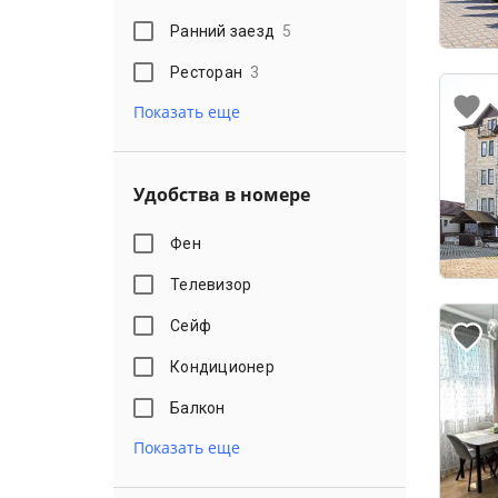
Ранний заезд
5
Ресторан
3
Показать еще
Удобства в номере
Фен
Телевизор
Сейф
Кондиционер
Балкон
Показать еще