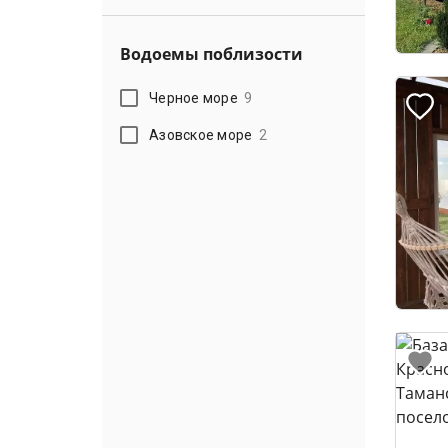
Водоемы поблизости
Черное море
9
Азовское море
2