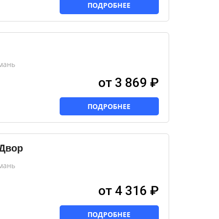
ПОДРОБНЕЕ
мань
от 3 869 ₽
ПОДРОБНЕЕ
 Двор
мань
от 4 316 ₽
ПОДРОБНЕЕ