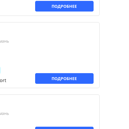
ПОДРОБНЕЕ
мань
ПОДРОБНЕЕ
ort
мань