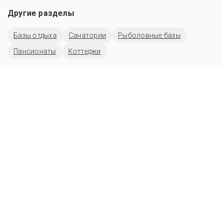
Другие разделы
Базы отдыха
Санатории
Рыболовные базы
Пансионаты
Коттеджи