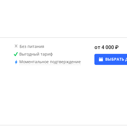
Без питания
от 4 000 ₽
Выгодный тариф
ВЫБРАТЬ 
Моментальное подтверждение