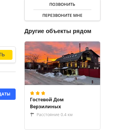
ПОЗВОНИТЬ
ПЕРЕЗВОНИТЕ МНЕ
Другие объекты рядом
ДАТЫ
Гостевой Дом
Верзилиных
Расстояние 0.4 км