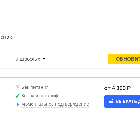
ценок
Без питания
от 4 000 ₽
Выгодный тариф
ВЫБРАТЬ 
Моментальное подтверждение