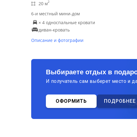
2
20 м
6-и местный мини-дом
× 4 односпальные кровати
диван-кровать
Описание и фотографии
Выбираете отдых в подар
И получатель сам выберет место и д
ОФОРМИТЬ
ПОДРОБНЕЕ