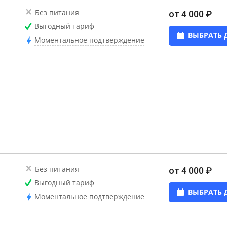
Без питания
от 4 000 ₽
Выгодный тариф
ВЫБРАТЬ 
Моментальное подтверждение
Без питания
от 4 000 ₽
Выгодный тариф
ВЫБРАТЬ 
Моментальное подтверждение