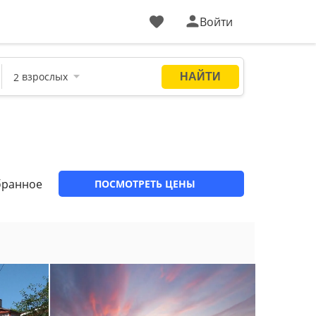
Войти
бранное
ПОСМОТРЕТЬ ЦЕНЫ