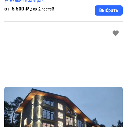
Включен завтрак
от 5 500 ₽
для 2 гостей
Выбрать