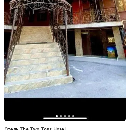
Отель The Two Tops Hotel