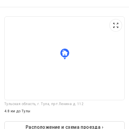
Тульская область, г. Тула, пр-т Ленина д. 112
4.8 км
до Тулы
Расположение и схема проезда ›