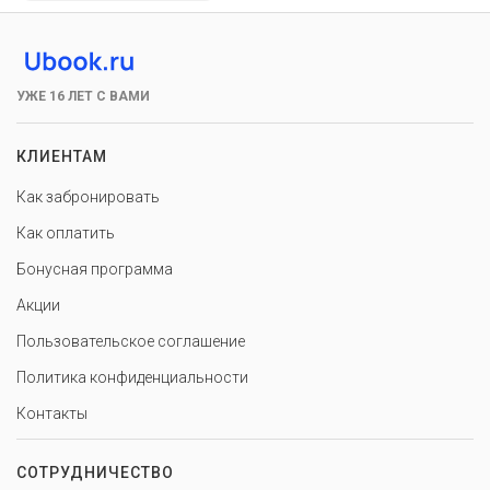
УЖЕ 16 ЛЕТ С ВАМИ
КЛИЕНТАМ
Как забронировать
Как оплатить
Бонусная программа
Акции
Пользовательское соглашение
Политика конфиденциальности
Контакты
СОТРУДНИЧЕСТВО