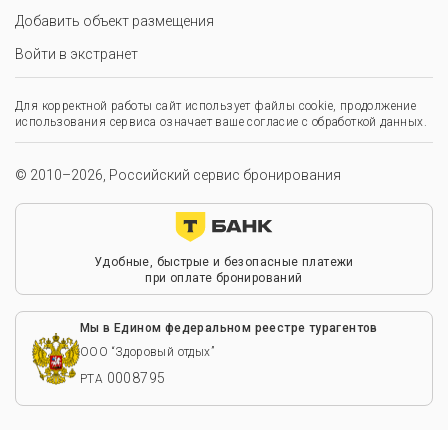
Добавить объект размещения
Войти в экстранет
Для корректной работы сайт использует файлы cookie, продолжение
использования сервиса означает ваше согласие с обработкой данных.
© 2010–2026, Российский сервис бронирования
Удобные, быстрые и безопасные платежи
при оплате бронирований
Мы в Едином федеральном реестре турагентов
ООО “Здоровый отдых”
0008795
РТА