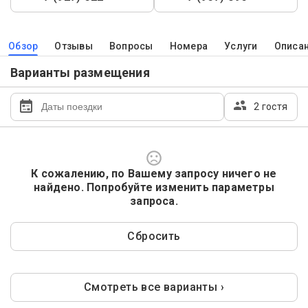
Обзор
Отзывы
Вопросы
Номера
Услуги
Описа
Варианты размещения
2 гостя
К сожалению, по Вашему запросу ничего не
найдено. Попробуйте изменить параметры
запроса.
Сбросить
Смотреть все варианты ›