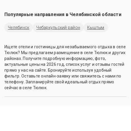
Популярные направления в
Челябинской области
Челябинск
Чебаркульский район
Кыштым
Ищете отели и гостиницы для незабываемого отдыха в селе
Тюлюк? Мы предлагаем размещение в селе Тюлюк и других
районах. Получите подробную информацию, фото,
актуальные цены на 2026 год, список услуг и отзывы гостей
прямо у нас на сайте. Бронируйте используя удобный
фильтр. Оставьте онлайн-заявку или свяжитесь с нами по
телефону. Запланируйте свой идеальный отдых прямо
сейчас в селе Тюлюк.