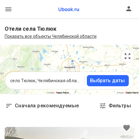
Отели села Тюлюк
Показать все объекты Челябинской области
Выбрать даты
село Тюлюк, Челябинская область
Сначала рекомендуемые
Фильтры