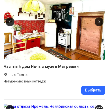
Частный дом Ночь в музее Матрешки
село Тюлюк
Четырёхместный коттедж
Выбрать