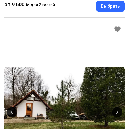
от 9 600 ₽
для 2 гостей
Выбрать