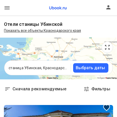
Отели станицы Убинской
Показать все объекты Краснодарского края
Выбрать даты
станица Убинская, Краснодарский край
Сначала рекомендуемые
Фильтры