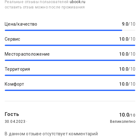
Реальные отзывы пользователей
ubook.ru
оставить отзыв можно после проживания
Цена/качество
9.0
/10
Сервис
10.0
/10
Месторасположение
10.0
/10
Территория
10.0
/10
Комфорт
10.0
/10
Гость
10.0
/10
30.04.2023 ·
Великолепно
В данном отзыве отсутствует комментарий