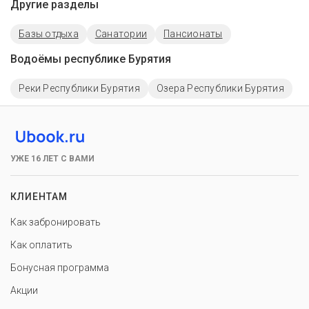
Другие разделы
Базы отдыха
Санатории
Пансионаты
Водоёмы республике Бурятия
Реки Республики Бурятия
Озера Республики Бурятия
УЖЕ 16 ЛЕТ С ВАМИ
КЛИЕНТАМ
Как забронировать
Как оплатить
Бонусная программа
Акции