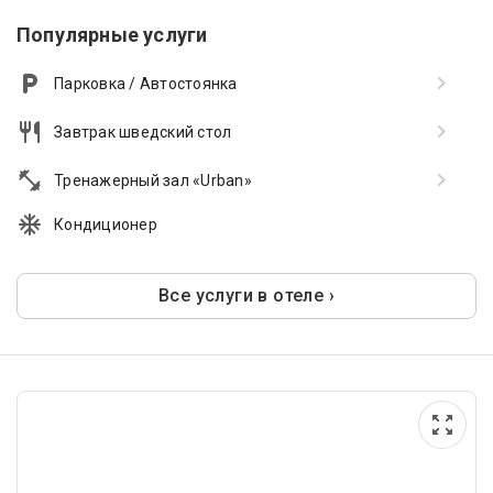
Популярные услуги
Парковка / Автостоянка
Завтрак шведский стол
Тренажерный зал «Urban»
Кондиционер
Все услуги в отеле ›