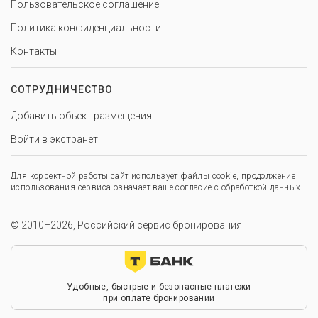
Пользовательское соглашение
Политика конфиденциальности
Контакты
СОТРУДНИЧЕСТВО
Добавить объект размещения
Войти в экстранет
Для корректной работы сайт использует файлы cookie, продолжение
использования сервиса означает ваше согласие с обработкой данных.
© 2010–2026, Российский сервис бронирования
Удобные, быстрые и безопасные платежи
при оплате бронирований