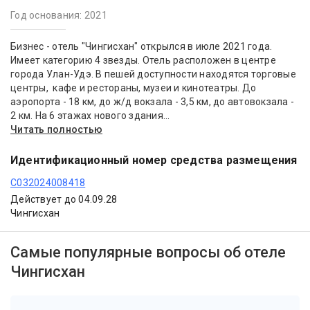
Год основания: 2021
Бизнес - отель "Чингисхан" открылся в июле 2021 года.
Имеет категорию 4 звезды. Отель расположен в центре
города Улан-Удэ. В пешей доступности находятся торговые
центры, кафе и рестораны, музеи и кинотеатры. До
аэропорта - 18 км, до ж/д вокзала - 3,5 км, до автовокзала -
2 км. На 6 этажах нового здания...
Читать полностью
Идентификационный номер средства размещения
С032024008418
Действует до 04.09.28
Чингисхан
Самые популярные вопросы об отеле
Чингисхан