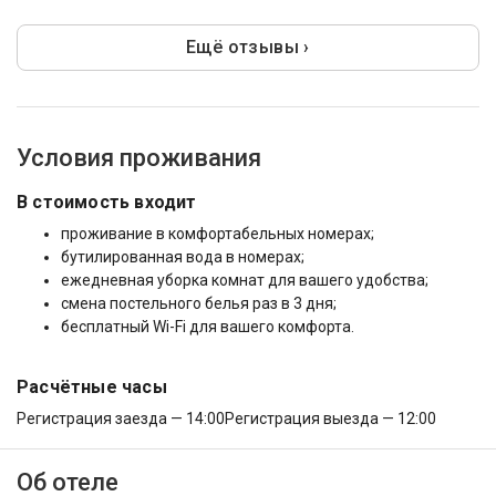
Ещё отзывы ›
Условия проживания
В стоимость входит
проживание в комфортабельных номерах;
бутилированная вода в номерах;
ежедневная уборка комнат для вашего удобства;
смена постельного белья раз в 3 дня;
бесплатный Wi-Fi для вашего комфорта.
Расчётные часы
Регистрация заезда — 14:00
Регистрация выезда — 12:00
Об отеле