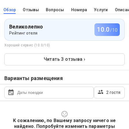
Обзор
Отзывы
Вопросы
Номера
Услуги
Описа
Великолепно
10.0
/10
Рейтинг отеля
Хороший сервис (10.0/10)
Читать 3 отзыва ›
Варианты размещения
2 гостя
К сожалению, по Вашему запросу ничего не
найдено. Попробуйте изменить параметры