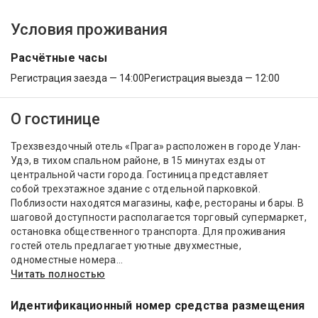
Условия проживания
Расчётные часы
Регистрация заезда — 14:00
Регистрация выезда — 12:00
О гостинице
Трехзвездочный отель «Прага» расположен в городе Улан-
Удэ, в тихом спальном районе, в 15 минутах езды от
центральной части города. Гостиница представляет
собой трехэтажное здание с отдельной парковкой.
Поблизости находятся магазины, кафе, рестораны и бары. В
шаговой доступности располагается торговый супермаркет,
остановка общественного транспорта. Для проживания
гостей отель предлагает уютные двухместные,
одноместные номера...
Читать полностью
Идентификационный номер средства размещения