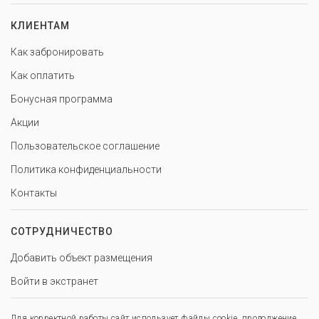
КЛИЕНТАМ
Как забронировать
Как оплатить
Бонусная программа
Акции
Пользовательское соглашение
Политика конфиденциальности
Контакты
СОТРУДНИЧЕСТВО
Добавить объект размещения
Войти в экстранет
Для корректной работы сайт использует файлы cookie, продолжение