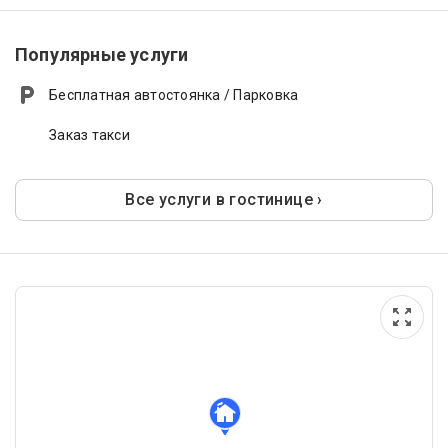
Популярные услуги
Бесплатная автостоянка / Парковка
Заказ такси
Все услуги в гостинице ›