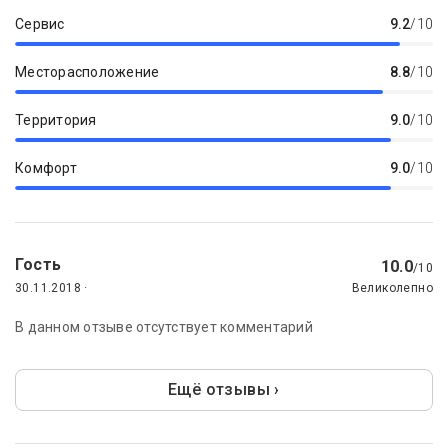
Сервис
9.2
/10
Месторасположение
8.8
/10
Территория
9.0
/10
Комфорт
9.0
/10
Гость
10.0
/10
30.11.2018 ·
Великолепно
В данном отзыве отсутствует комментарий
Ещё отзывы ›