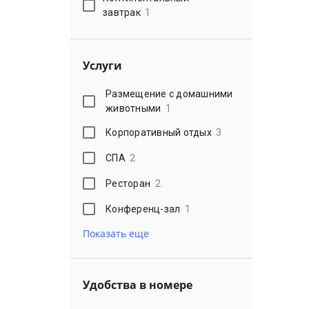
завтрак
1
Услуги
Размещение с домашними
животными
1
Корпоративный отдых
3
СПА
2
Ресторан
2
Конференц-зал
1
Показать еще
Удобства в номере