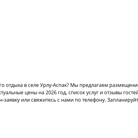
о отдыха в селе Урлу-Аспак? Мы предлагаем размещение 
альные цены на 2026 год, список услуг и отзывы гостей
н-заявку или свяжитесь с нами по телефону. Запланируй