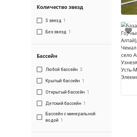
Количество звезд
5 звезд
1
Без звезд
1
Бассейн
Любой бассейн
3
Крытый бассейн
1
Открытый бассейн
1
Детский бассейн
1
Бассейн с минеральной
водой
1