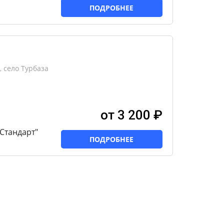
ПОДРОБНЕЕ
, село Турбаза
от 3 200 ₽
Стандарт"
ПОДРОБНЕЕ