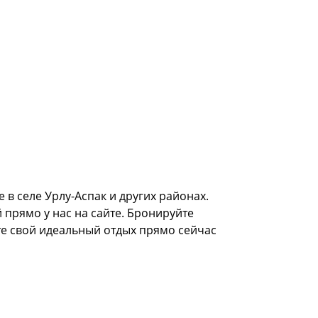
в селе Урлу-Аспак и других районах.
 прямо у нас на сайте. Бронируйте
те свой идеальный отдых прямо сейчас