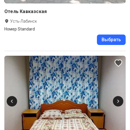
Отель Кавказская
Усть-Лабинск
Номер Standard
Выбрать