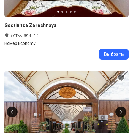
Gostinitsa Zarechnaya
Усть-Лабинск
Номер Economy
Выбрать