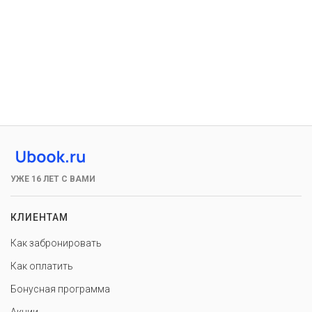
УЖЕ 16 ЛЕТ С ВАМИ
КЛИЕНТАМ
Как забронировать
Как оплатить
Бонусная программа
Акции