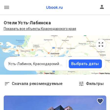
Отели Усть-Лабинска
Показать все объекты Краснодарского края
Выбрать даты
Усть-Лабинск, Краснодарский край
Сначала рекомендуемые
Фильтры