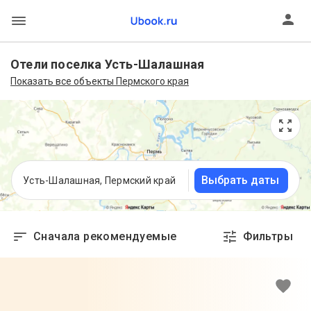
Отели поселка Усть-Шалашная
Показать все объекты Пермского края
Выбрать даты
Усть-Шалашная, Пермский край
Сначала рекомендуемые
Фильтры