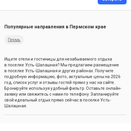
Популярные направления в
Пермском крае
Пермь
Ищете отели и гостиницы для незабываемого отдыха
в поселке Усть-Шалашная? Мы предлагаем размещение
в поселке Усть-Шалашная и других районах. Получите
подробную информацию, фото, актуальные цены на 2026
год, список услуг и отзывы гостей прямо у нас на сайте.
Бронируйте используя удобный фильтр. Оставьте онлайн-
заявку или свяжитесь с нами по телефону. Запланируйте
свой идеальный отдых прямо сейчас в поселке Усть-
Шалашная.