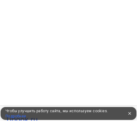
Чтобы улучшить работу сайта, мы используем cookies.
Подробнее
УЖЕ 16 ЛЕТ С ВАМИ