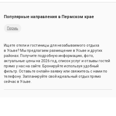
Популярные направления в
Пермском крае
Пермь
Ищете отели и гостиницы для незабываемого отдыха
в Усьве? Мы предлагаем размещение в Усьве и других
районах. Получите подробную информацию, фото,
актуальные цены на 2026 год, список услуг и отзывы гостей
прямо у нас на сайте. Бронируйте используя удобный
фильтр. Оставьте онлайн-заявку или свяжитесь с нами по
телефону. Запланируйте свой идеальный отдых прямо
сейчас в Усьве.