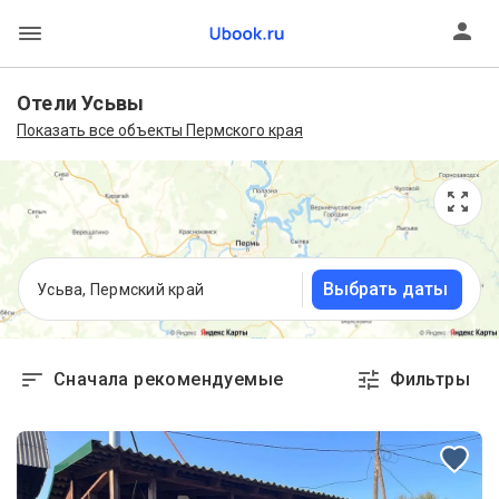
Отели Усьвы
Показать все объекты Пермского края
Выбрать даты
Усьва, Пермский край
Сначала рекомендуемые
Фильтры