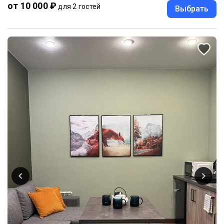
от 10 000 ₽
для 2 гостей
Выбрать