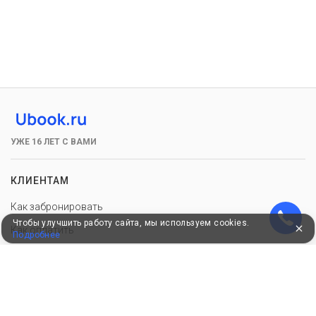
УЖЕ 16 ЛЕТ С ВАМИ
КЛИЕНТАМ
Как забронировать
Чтобы улучшить работу сайта, мы используем cookies.
Как оплатить
Подробнее
Бонусная программа
Акции
Пользовательское соглашение