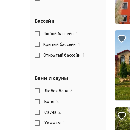
Бассейн
Любой бассейн
1
Крытый бассейн
1
Открытый бассейн
1
Бани и сауны
Любая баня
5
Баня
2
Сауна
2
Хаммам
1