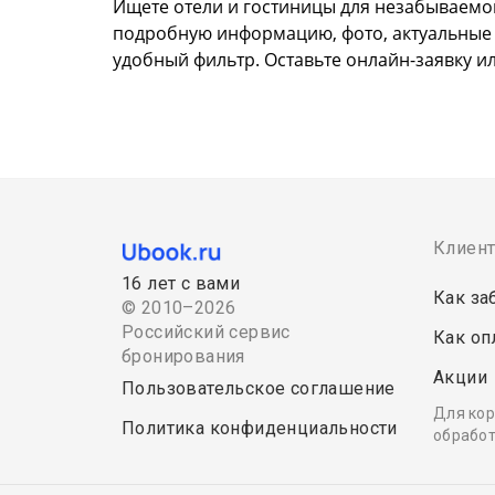
Ищете отели и гостиницы для незабываемо
подробную информацию, фото, актуальные це
удобный фильтр. Оставьте онлайн-заявку и
Клиен
16 лет с вами
Как за
© 2010–2026
Российский сервис
Как оп
бронирования
Акции
Пользовательское соглашение
Для кор
Политика конфиденциальности
обработ