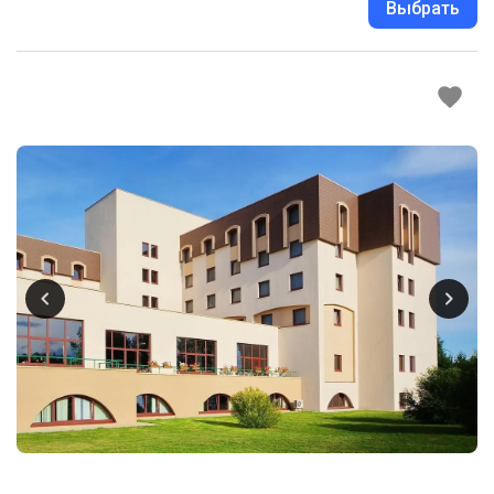
Выбрать