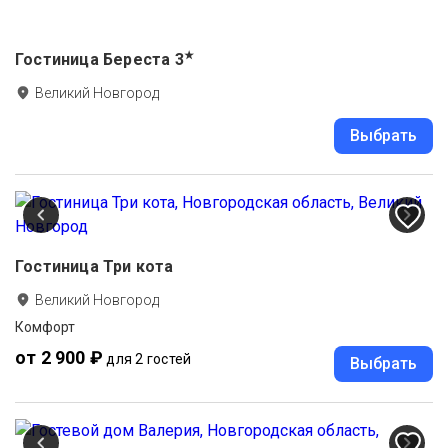
★
Гостиница Береста
3
Великий Новгород
Выбрать
Гостиница Три кота
Великий Новгород
Комфорт
от 2 900 ₽
для 2 гостей
Выбрать