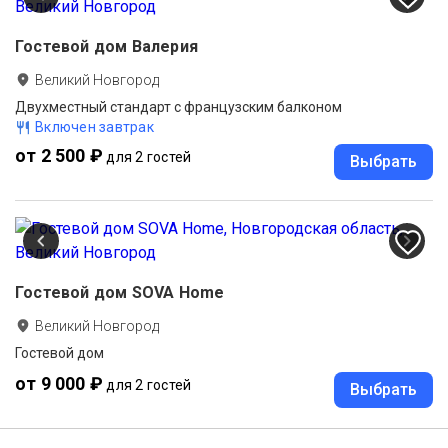
Гостевой дом Валерия
Великий Новгород
Двухместный стандарт с французским балконом
Включен завтрак
от 2 500 ₽
для 2 гостей
Выбрать
Гостевой дом SOVA Home
Великий Новгород
Гостевой дом
от 9 000 ₽
для 2 гостей
Выбрать