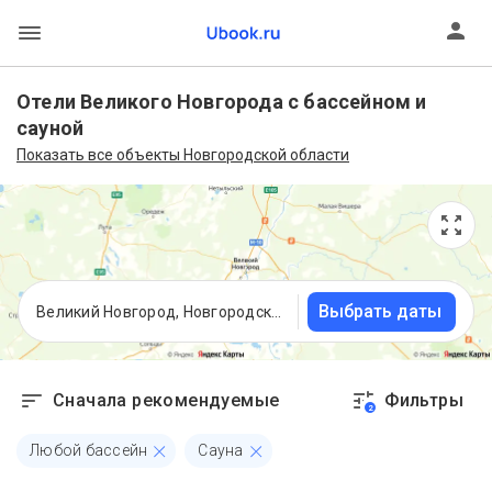
Отели Великого Новгорода с бассейном и
сауной
Показать все объекты Новгородской области
Выбрать даты
Великий Новгород, Новгородская область
Сначала рекомендуемые
Фильтры
2
Любой бассейн
Сауна