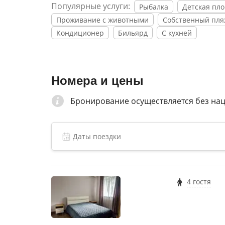
Популярные услуги:
Рыбалка
Детская пл
Проживание с животными
Собственный пля
Кондиционер
Бильярд
С кухней
Номера и цены
Бронирование осуществляется без на
4 гостя