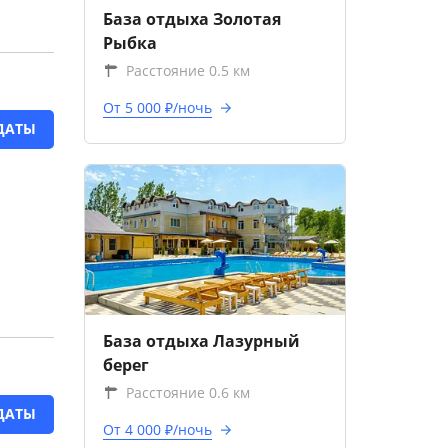
База отдыха Золотая
Рыбка
Расстояние 0.5 км
От 5 000 ₽/ночь
ДАТЫ
База отдыха Лазурный
берег
Расстояние 0.6 км
ДАТЫ
От 4 000 ₽/ночь