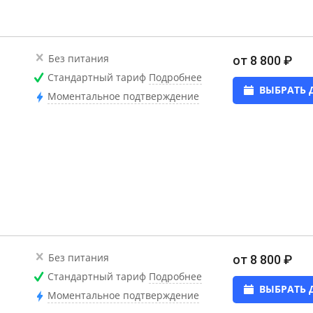
Без питания
от 8 800 ₽
Стандартный тариф
Подробнее
ВЫБРАТЬ 
Моментальное подтверждение
Без питания
от 8 800 ₽
Стандартный тариф
Подробнее
ВЫБРАТЬ 
Моментальное подтверждение