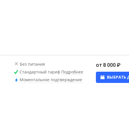
Без питания
от 8 000 ₽
Стандартный тариф
Подробнее
ВЫБРАТЬ 
Моментальное подтверждение