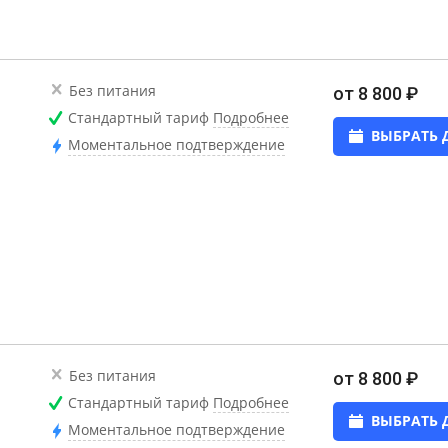
Без питания
от 8 800 ₽
Стандартный тариф
Подробнее
ВЫБРАТЬ 
Моментальное подтверждение
Без питания
от 8 800 ₽
Стандартный тариф
Подробнее
ВЫБРАТЬ 
Моментальное подтверждение