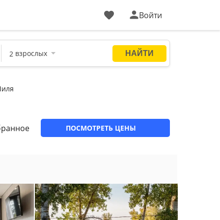
Войти
Миля
бранное
ПОСМОТРЕТЬ ЦЕНЫ