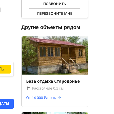
ПОЗВОНИТЬ
ПЕРЕЗВОНИТЕ МНЕ
Другие объекты рядом
База отдыха Стародонье
Расстояние 0.3 км
От 14 000 ₽/ночь
ДАТЫ