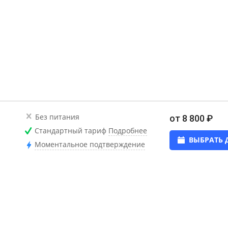
Без питания
от 8 800 ₽
Стандартный тариф
Подробнее
ВЫБРАТЬ 
Моментальное подтверждение