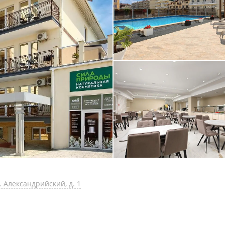
. Александрийский, д. 1