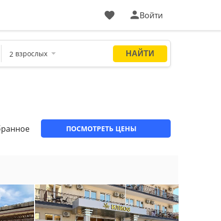
Войти
бранное
ПОСМОТРЕТЬ ЦЕНЫ