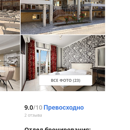
ВСЕ ФОТО (23)
9.0
/10
2 отзыва
Отдел бронирования: