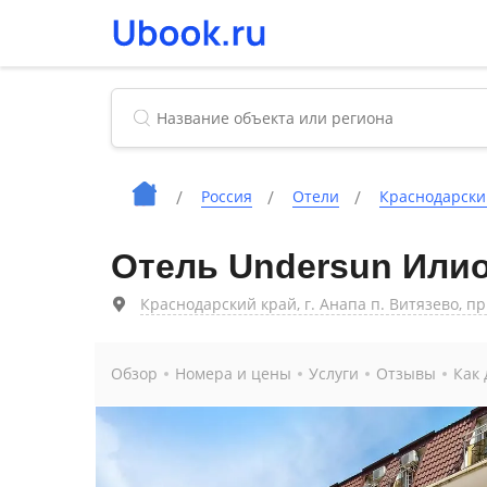
Россия
Отели
Краснодарски
Отель Undersun Или
Краснодарский край, г. Анапа п. Витязево, пр
Обзор
Номера и цены
Услуги
Отзывы
Как 