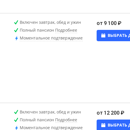
Включен завтрак, обед и ужин
от 9 100 ₽
Полный пансион
Подробнее
ВЫБРАТЬ 
Моментальное подтверждение
Включен завтрак, обед и ужин
от 12 200 ₽
Полный пансион
Подробнее
ВЫБРАТЬ 
Моментальное подтверждение