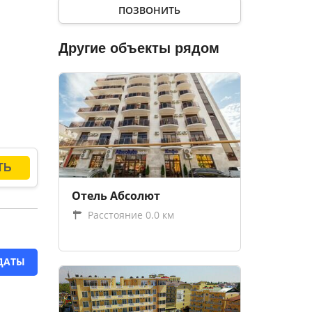
ПОЗВОНИТЬ
Другие объекты рядом
Отель Абсолют
Расстояние 0.0 км
ДАТЫ