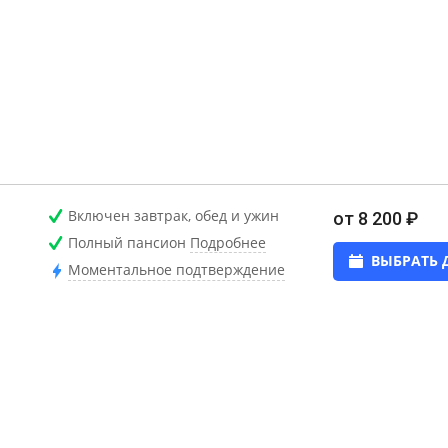
Включен завтрак, обед и ужин
от 8 200 ₽
Полный пансион
Подробнее
ВЫБРАТЬ 
Моментальное подтверждение