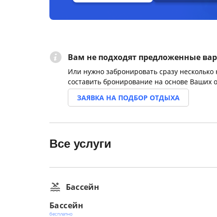
Вам не подходят предложенные ва
Или нужно забронировать сразу несколько
составить бронирование на основе Ваших 
ЗАЯВКА НА ПОДБОР ОТДЫХА
Все услуги
Бассейн
Бассейн
бесплатно