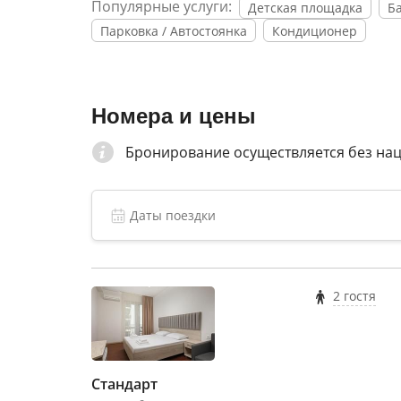
Популярные услуги:
Детская площадка
Б
Парковка / Автостоянка
Кондиционер
Номера и цены
Бронирование осуществляется без на
2 гостя
Стандарт