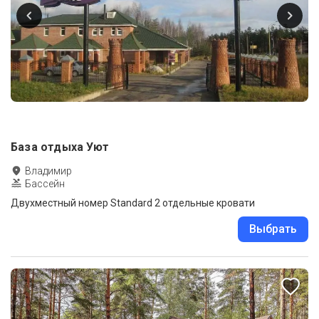
База отдыха Уют
Владимир
Бассейн
Двухместный номер Standard 2 отдельные кровати
Выбрать