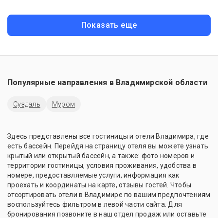
Показать еще
Популярные направления в
Владимирской области
Суздаль
Муром
Здесь представлены все гостиницы и отели Владимира, где
есть бассейн. Перейдя на страницу отеля вы можете узнать
крытый или открытый бассейн, а также: фото номеров и
территории гостиницы, условия проживания, удобства в
номере, предоставляемые услуги, информация как
проехать и координаты на карте, отзывы гостей. Чтобы
отсортировать отели в Владимире по вашим предпочтениям
воспользуйтесь фильтром в левой части сайта. Для
бронирования позвоните в наш отдел продаж или оставьте