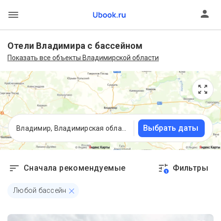
Отели Владимира с бассейном
Показать все объекты Владимирской области
Выбрать даты
Владимир, Владимирская область
Сначала рекомендуемые
Фильтры
1
Любой бассейн