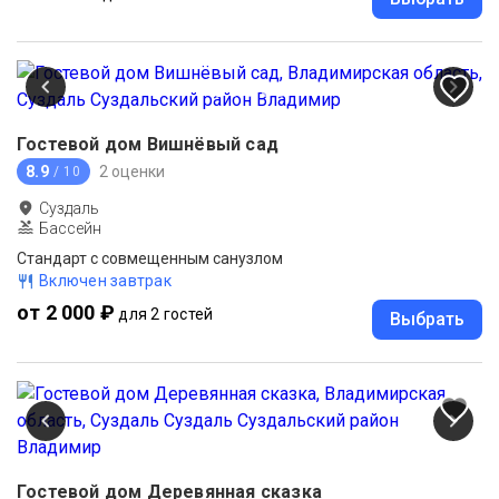
Гостевой дом Вишнёвый сад
8.9
2 оценки
/ 10
Суздаль
Бассейн
Стандарт с совмещенным санузлом
Включен завтрак
от 2 000 ₽
для 2 гостей
Выбрать
Гостевой дом Деревянная сказка