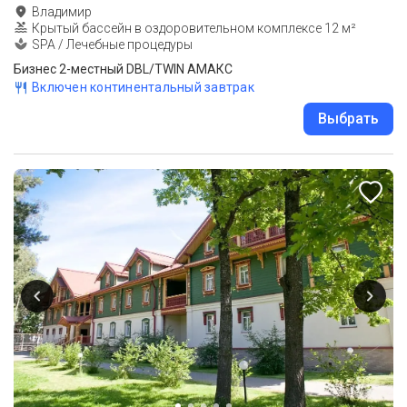
Владимир
Крытый бассейн в оздоровительном комплексе 12 м²
SPA / Лечебные процедуры
Бизнес 2-местный DBL/TWIN АМАКС
Включен континентальный завтрак
Выбрать