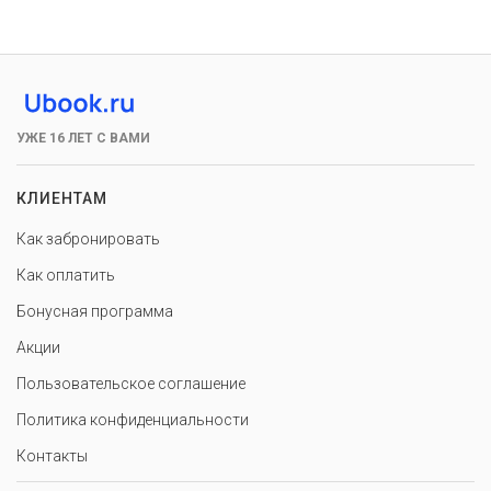
УЖЕ 16 ЛЕТ С ВАМИ
КЛИЕНТАМ
Как забронировать
Как оплатить
Бонусная программа
Акции
Пользовательское соглашение
Политика конфиденциальности
Контакты