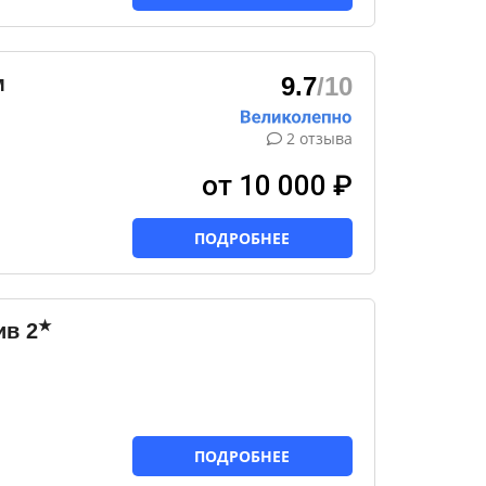
м
9.7
/10
2 отзыва
от 10 000 ₽
ПОДРОБНЕЕ
★
ив
2
ПОДРОБНЕЕ