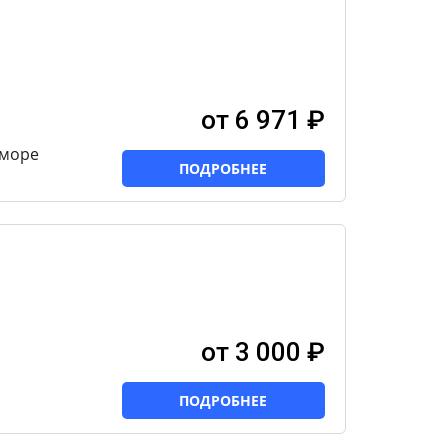
от 6 971 ₽
 море
ПОДРОБНЕЕ
от 3 000 ₽
ПОДРОБНЕЕ