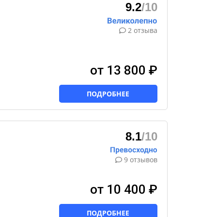
9.2
/10
2 отзыва
от 13 800 ₽
ПОДРОБНЕЕ
8.1
/10
9 отзывов
от 10 400 ₽
ПОДРОБНЕЕ