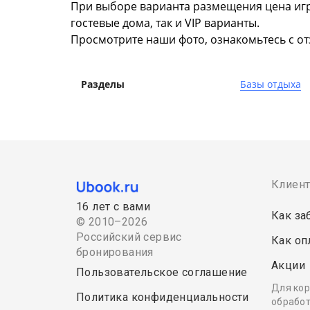
При выборе варианта размещения цена игр
гостевые дома, так и VIP варианты.
Просмотрите наши фото, ознакомьтесь с о
Разделы
Базы отдыха
Клиен
16 лет с вами
Как за
© 2010–2026
Российский сервис
Как оп
бронирования
Акции
Пользовательское соглашение
Для кор
Политика конфиденциальности
обработ