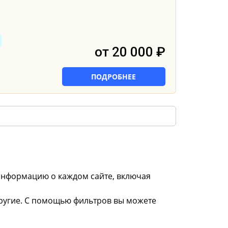
от 20 000 ₽
ПОДРОБНЕЕ
информацию о каждом сайте, включая
 другие. С помощью фильтров вы можете