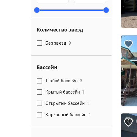
Количество звезд
Без звезд
9
Бассейн
Любой бассейн
3
Крытый бассейн
1
Открытый бассейн
1
Каркасный бассейн
1