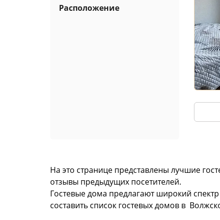
Расположение
На это странице представлены лучшие гос
отзывы предыдущих посетителей.
Гостевые дома предлагают широкий спектр 
составить список гостевых домов в Волжск