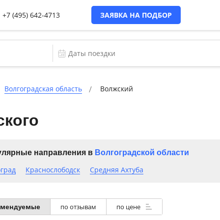
+7 (495) 642-4713
ЗАЯВКА НА ПОДБОР
Волгоградская область
Волжский
ского
лярные направления в
Волгоградской области
оград
Краснослободск
Средняя Ахтуба
омендуемые
по отзывам
по цене