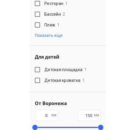
Ресторан
1
Бассейн
2
Пляж
1
Показать еще
Для детей
Детская площадка
1
Детская кроватка
1
От Воронежа
км
км