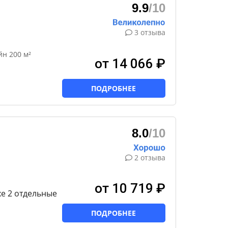
9.9
/10
3 отзыва
н 200 м²
от 14 066 ₽
ПОДРОБНЕЕ
8.0
/10
2 отзыва
от 10 719 ₽
e 2 отдельные
ПОДРОБНЕЕ