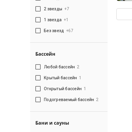
2 звезды
+
7
1 звезда
+
1
Без звезд
+
67
Бассейн
Любой бассейн
2
Крытый бассейн
1
Открытый бассейн
1
Подогреваемый бассейн
2
Бани и сауны