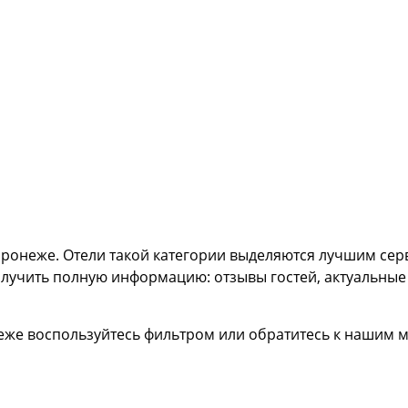
Воронеже. Отели такой категории выделяются лучшим сер
учить полную информацию: отзывы гостей, актуальные це
еже воспользуйтесь фильтром или обратитесь к нашим 