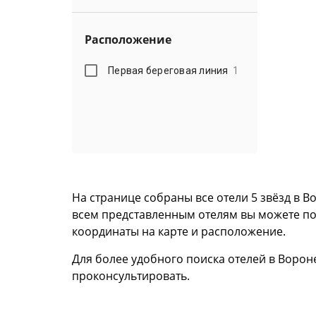
Расположение
Первая береговая линия
1
На странице собраны все отели 5 звёзд в 
всем представленным отелям вы можете пол
координаты на карте и расположение.
Для более удобного поиска отелей в Ворон
проконсультировать.