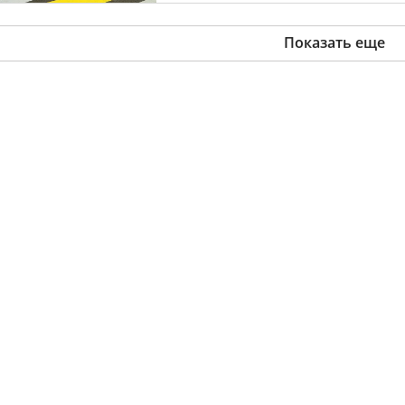
Показать еще