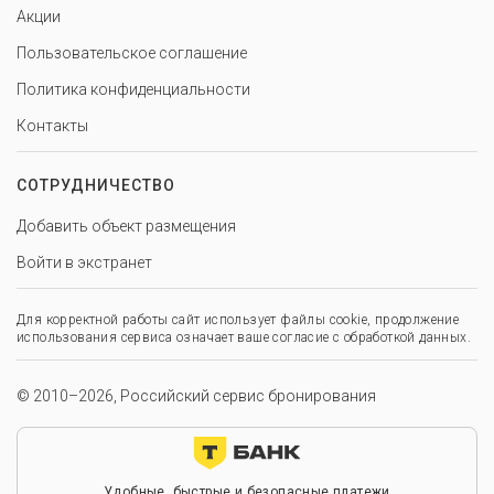
Акции
Пользовательское соглашение
Политика конфиденциальности
Контакты
СОТРУДНИЧЕСТВО
Добавить объект размещения
Войти в экстранет
Для корректной работы сайт использует файлы cookie, продолжение
использования сервиса означает ваше согласие с обработкой данных.
© 2010–2026, Российский сервис бронирования
Удобные, быстрые и безопасные платежи