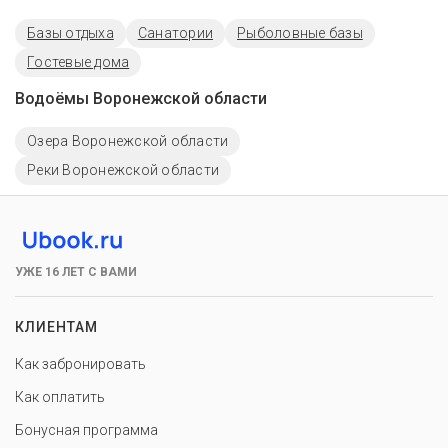
Базы отдыха
Санатории
Рыболовные базы
Гостевые дома
Водоёмы Воронежской области
Озера Воронежской области
Реки Воронежской области
УЖЕ 16 ЛЕТ С ВАМИ
КЛИЕНТАМ
Как забронировать
Как оплатить
Бонусная программа