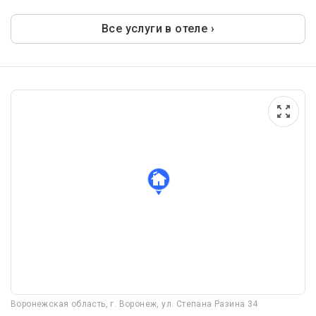
Все услуги в отеле ›
Воронежская область, г. Воронеж, ул. Степана Разина 34