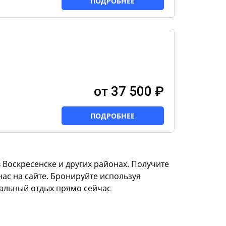
ПОДРОБНЕЕ
от 37 500 ₽
ПОДРОБНЕЕ
Воскресенске и других районах. Получите
нас на сайте. Бронируйте используя
еальный отдых прямо сейчас