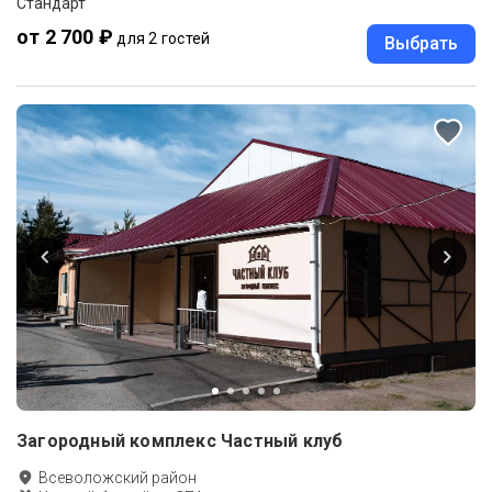
Стандарт
от 2 700 ₽
для 2 гостей
Выбрать
Загородный комплекс Частный клуб
Всеволожский район