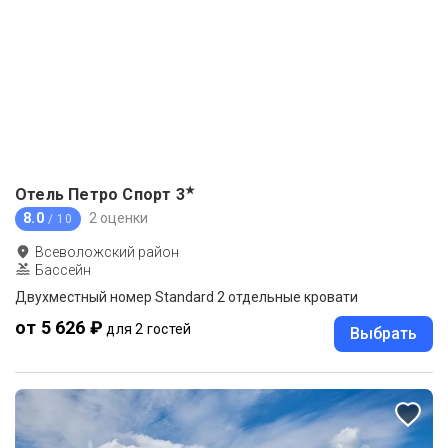
★
Отель Петро Спорт
3
8.0
2 оценки
/ 10
Всеволожский район
Бассейн
Двухместный номер Standard 2 отдельные кровати
от 5 626 ₽
для 2 гостей
Выбрать