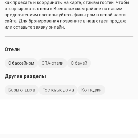
как проехать и координаты на карте, отзывы гостей. Чтобы
отсортировать отели в Всеволожском районе по вашим
предпочтениям воспользуйтесь фильтром в левой части
сайта. Для бронирования позвоните в наш отдел продаж
или оставьте заявку онлайн.
Отели
C бассейном
СПА-отели
С баней
Другие разделы
Базы отдыха
Гостевые дома
Коттеджи