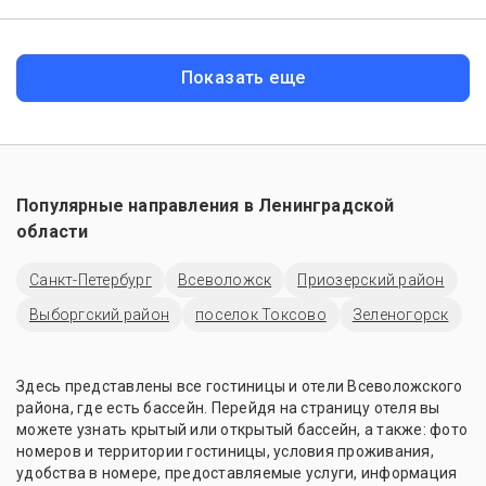
Показать еще
Популярные направления в
Ленинградской
области
Санкт-Петербург
Всеволожск
Приозерский район
Выборгский район
поселок Токсово
Зеленогорск
Здесь представлены все гостиницы и отели Всеволожского
района, где есть бассейн. Перейдя на страницу отеля вы
можете узнать крытый или открытый бассейн, а также: фото
номеров и территории гостиницы, условия проживания,
удобства в номере, предоставляемые услуги, информация