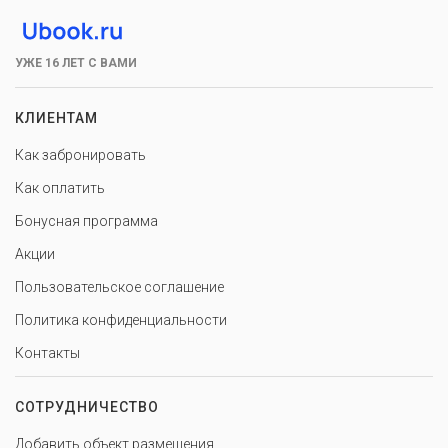
УЖЕ 16 ЛЕТ С ВАМИ
КЛИЕНТАМ
Как забронировать
Как оплатить
Бонусная программа
Акции
Пользовательское соглашение
Политика конфиденциальности
Контакты
СОТРУДНИЧЕСТВО
Добавить объект размещения