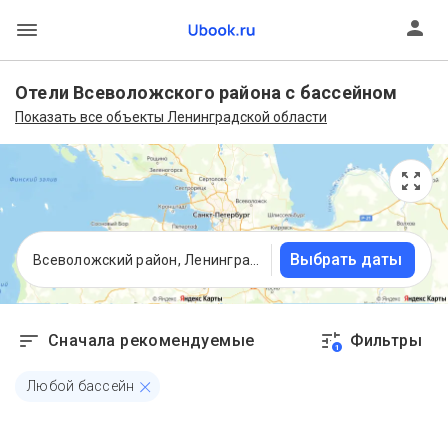
Отели Всеволожского района с бассейном
Показать все объекты Ленинградской области
Выбрать даты
Всеволожский район, Ленинградская область
Сначала рекомендуемые
Фильтры
1
Любой бассейн