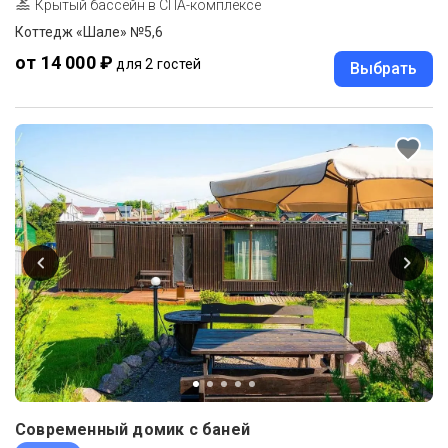
Крытый бассейн в СПА-комплексе
Коттедж «Шале» №5,6
от 14 000 ₽
для 2 гостей
Выбрать
Современный домик с баней