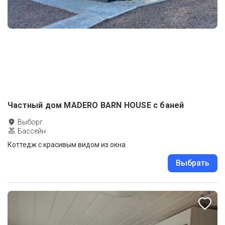
Частный дом MADERO BARN HOUSE с баней
Выборг
Бассейн
Коттедж с красивым видом из окна
Выбрать