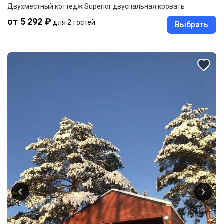
Двухместный коттедж Superior двуспальная кровать
от 5 292 ₽
для 2 гостей
Выбрать