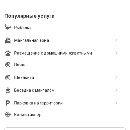
Популярные услуги
Рыбалка
Мангальная зона
Размещение с домашними животными
Пляж
Шезлонги
Беседка с мангалом
Парковка на территории
Кондиционер