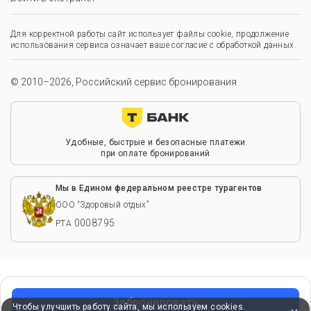
Для корректной работы сайт использует файлы cookie, продолжение
использования сервиса означает ваше согласие с обработкой данных.
© 2010–2026, Российский сервис бронирования
Удобные, быстрые и безопасные платежи
при оплате бронирований
Мы в Едином федеральном реестре турагентов
ООО “Здоровый отдых”
0008795
РТА
Забронировать
Чтобы улучшить работу сайта, мы используем cookies.