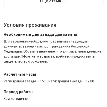
Ещё отзывы ›
Условия проживания
Необходимые для заезда документы
Для заселения необходимо предъявить следующие
документы: ваучер и паспорт гражданина Российской
Федерации. Обратите внимание, что для заселения детей, не
достигших 14-летнего возраста, требуется предоставить
свидетельство о рождении.
Расчётные часы
Регистрация заезда — 15:00
Регистрация выезда — 12:00
Период работы
Круглогодично.