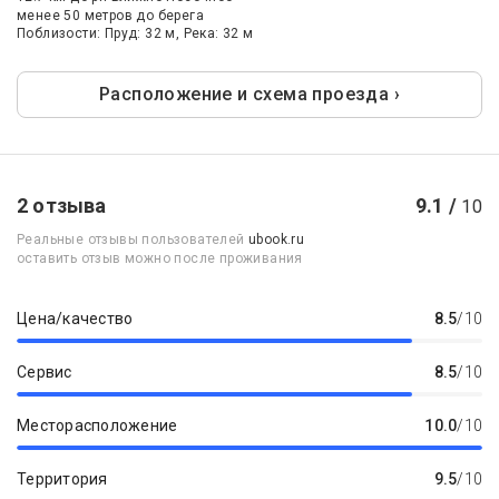
менее 50 метров до берега
Поблизости: Пруд: 32 м, Река: 32 м
Расположение и схема проезда ›
2 отзыва
9.1 /
10
Реальные отзывы пользователей
ubook.ru
оставить отзыв можно после проживания
Цена/качество
8.5
/10
Сервис
8.5
/10
Месторасположение
10.0
/10
Территория
9.5
/10