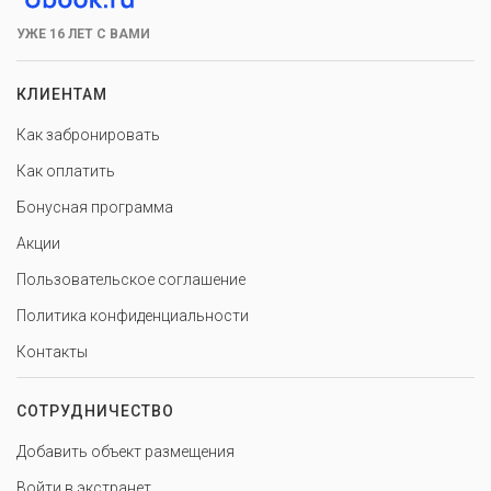
УЖЕ 16 ЛЕТ С ВАМИ
КЛИЕНТАМ
Как забронировать
Как оплатить
Бонусная программа
Акции
Пользовательское соглашение
Политика конфиденциальности
Контакты
СОТРУДНИЧЕСТВО
Добавить объект размещения
Войти в экстранет