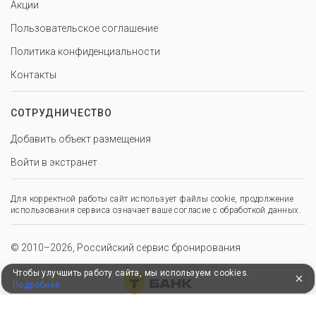
Акции
Пользовательское соглашение
Политика конфиденциальности
Контакты
СОТРУДНИЧЕСТВО
Добавить объект размещения
Войти в экстранет
Для корректной работы сайт использует файлы cookie, продолжение
использования сервиса означает ваше согласие с обработкой данных.
© 2010–2026, Российский сервис бронирования
Чтобы улучшить работу сайта, мы используем cookies.
Подробнее
Удобные, быстрые и безопасные платежи