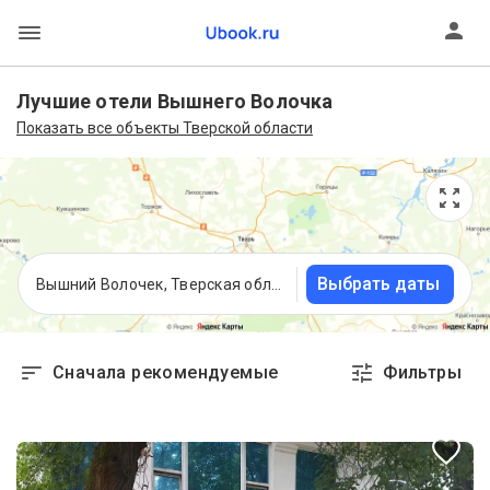
Лучшие отели Вышнего Волочка
Показать все объекты Тверской области
Выбрать даты
Вышний Волочек, Тверская область
Сначала рекомендуемые
Фильтры