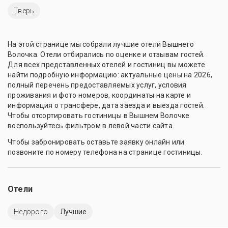
Тверь
На этой странице мы собрали лучшие отели Вышнего
Волочка. Отели отбирались по оценке и отзывам гостей.
Для всех представленных отелей и гостиниц вы можете
найти подробную информацию: актуальные цены на 2026,
полный перечень предоставляемых услуг, условия
проживания и фото номеров, координаты на карте и
информация о трансфере, дата заезда и выезда гостей.
Чтобы отсортировать гостиницы в Вышнем Волочке
воспользуйтесь фильтром в левой части сайта.
Чтобы забронировать оставьте заявку онлайн или
позвоните по номеру телефона на странице гостиницы.
Отели
Недорого
Лучшие