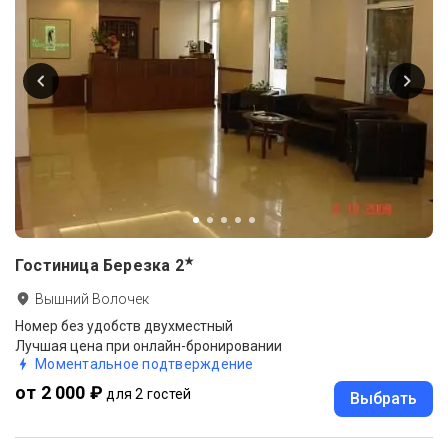
★
Гостиница Березка
2
Вышний Волочек
Номер без удобств двухместный
Лучшая цена при онлайн-бронировании
Моментальное подтверждение
от 2 000 ₽
для 2 гостей
Выбрать