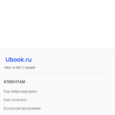
УЖЕ 16 ЛЕТ С ВАМИ
КЛИЕНТАМ
Как забронировать
Как оплатить
Бонусная программа