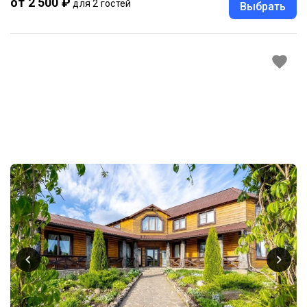
от 2 500 ₽
для 2 гостей
Выбрать