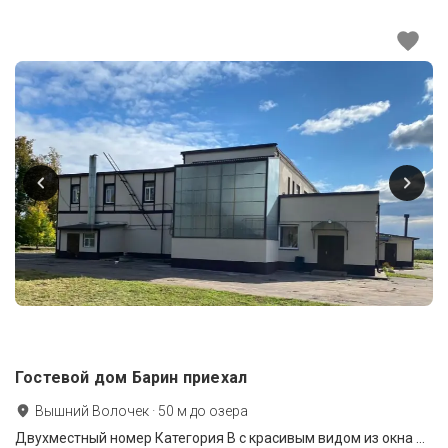
Гостевой дом Барин приехал
Вышний Волочек
·
50
м до
озера
Двухместный номер Категория B с красивым видом из окна двуспальная кровать