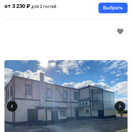
от 3 230 ₽
для 2 гостей
Выбрать