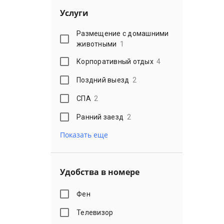
Услуги
Размещение с домашними
животными
1
Корпоративный отдых
4
Поздний выезд
2
СПА
2
Ранний заезд
2
Показать еще
Удобства в номере
Фен
Телевизор