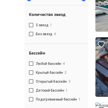
Количество звезд
5 звезд
1
Без звезд
4
Бассейн
Любой бассейн
4
Крытый бассейн
2
Открытый бассейн
3
Детский бассейн
1
Подогреваемый бассейн
1