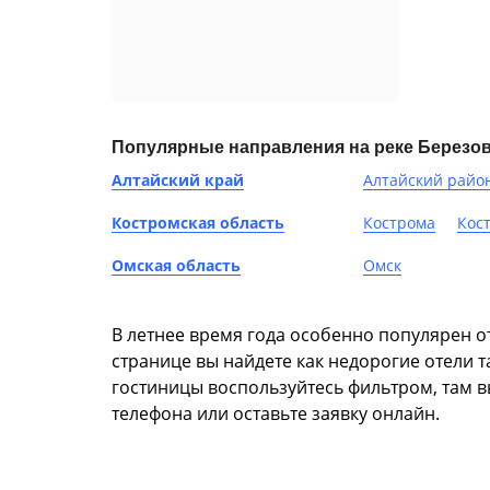
Популярные направления на реке Березо
Алтайский край
Алтайский райо
Костромская область
Кострома
Кос
Омская область
Омск
В летнее время года особенно популярен от
странице вы найдете как недорогие отели 
гостиницы воспользуйтесь фильтром, там в
телефона или оставьте заявку онлайн.