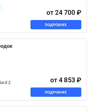
от 24 700 ₽
ПОДРОБНЕЕ
родок
от 4 853 ₽
ard 2
ПОДРОБНЕЕ